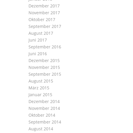
Dezember 2017
November 2017
Oktober 2017
September 2017
August 2017
Juni 2017
September 2016
Juni 2016
Dezember 2015
November 2015
September 2015
August 2015
März 2015
Januar 2015
Dezember 2014
November 2014
Oktober 2014
September 2014
August 2014