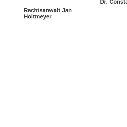
Dr. Const
Rechtsanwalt Jan
Holtmeyer