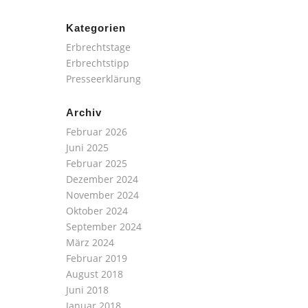
Kategorien
Erbrechtstage
Erbrechtstipp
Presseerklärung
Archiv
Februar 2026
Juni 2025
Februar 2025
Dezember 2024
November 2024
Oktober 2024
September 2024
März 2024
Februar 2019
August 2018
Juni 2018
Januar 2018