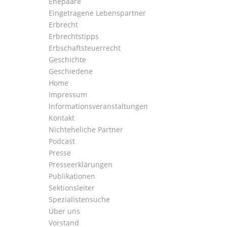
Ehepaare
Eingetragene Lebenspartner
Erbrecht
Erbrechtstipps
Erbschaftsteuerrecht
Geschichte
Geschiedene
Home
Impressum
Informationsveranstaltungen
Kontakt
Nichteheliche Partner
Podcast
Presse
Presseerklärungen
Publikationen
Sektionsleiter
Spezialistensuche
Über uns
Vorstand