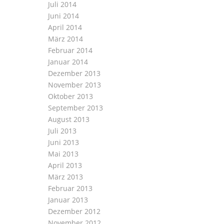
Juli 2014
Juni 2014
April 2014
März 2014
Februar 2014
Januar 2014
Dezember 2013
November 2013
Oktober 2013
September 2013
August 2013
Juli 2013
Juni 2013
Mai 2013
April 2013
März 2013
Februar 2013
Januar 2013
Dezember 2012
November 2012