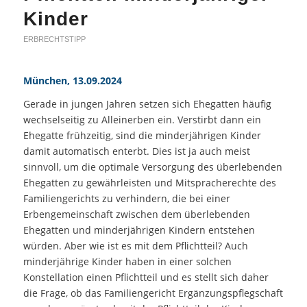
Kinder
ERBRECHTSTIPP
München, 13.09.2024
Gerade in jungen Jahren setzen sich Ehegatten häufig
wechselseitig zu Alleinerben ein. Verstirbt dann ein
Ehegatte frühzeitig, sind die minderjährigen Kinder
damit automatisch enterbt. Dies ist ja auch meist
sinnvoll, um die optimale Versorgung des überlebenden
Ehegatten zu gewährleisten und Mitspracherechte des
Familiengerichts zu verhindern, die bei einer
Erbengemeinschaft zwischen dem überlebenden
Ehegatten und minderjährigen Kindern entstehen
würden. Aber wie ist es mit dem Pflichtteil? Auch
minderjährige Kinder haben in einer solchen
Konstellation einen Pflichtteil und es stellt sich daher
die Frage, ob das Familiengericht Ergänzungspflegschaft