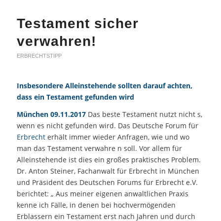
Testament sicher
verwahren!
ERBRECHTSTIPP
Insbesondere Alleinstehende sollten darauf achten,
dass ein Testament gefunden wird
München 09.11.2017
Das beste Testament nutzt nicht s,
wenn es nicht gefunden wird. Das Deutsche Forum für
Erbrecht
erhält immer wieder Anfragen, wie und wo
man das Testament verwahre n soll. Vor allem für
Alleinstehende ist dies ein großes praktisches Problem.
Dr. Anton Steiner, Fachanwalt für Erbrecht in München
und Präsident des Deutschen Forums für Erbrecht e.V.
berichtet: „ Aus meiner eigenen anwaltlichen Praxis
kenne ich Fälle, in denen bei hochvermögenden
Erblassern ein Testament erst nach Jahren und durch