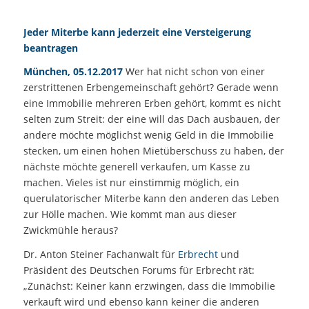
Jeder Miterbe kann jederzeit eine Versteigerung
beantragen
München, 05.12.2017
Wer hat nicht schon von einer
zerstrittenen Erbengemeinschaft gehört? Gerade wenn
eine Immobilie mehreren Erben gehört, kommt es nicht
selten zum Streit: der eine will das Dach ausbauen, der
andere möchte möglichst wenig Geld in die Immobilie
stecken, um einen hohen Mietüberschuss zu haben, der
nächste möchte generell verkaufen, um Kasse zu
machen. Vieles ist nur einstimmig möglich, ein
querulatorischer Miterbe kann den anderen das Leben
zur Hölle machen. Wie kommt man aus dieser
Zwickmühle heraus?
Dr. Anton Steiner Fachanwalt für
Erbrecht
und
Präsident des Deutschen Forums für Erbrecht rät:
„Zunächst: Keiner kann erzwingen, dass die Immobilie
verkauft wird und ebenso kann keiner die anderen