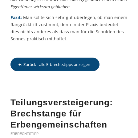
Eigentümer wirksam geblieben.
Fazit:
Man sollte sich sehr gut überlegen, ob man einem
Rangrücktritt zustimmt, denn in der Praxis bedeutet
dies nichts anderes als dass man für die Schulden des
Sohnes praktisch mithaftet.
Zurück - alle Erbrechtstipps anzeigen
Teilungsversteigerung:
Brechstange für
Erbengemeinschaften
ERBRECHTSTIPP