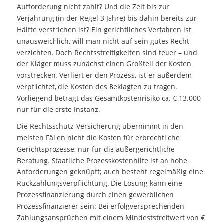
Aufforderung nicht zahlt? Und die Zeit bis zur
Verjährung (in der Regel 3 Jahre) bis dahin bereits zur
Hälfte verstrichen ist? Ein gerichtliches Verfahren ist
unausweichlich, will man nicht auf sein gutes Recht
verzichten. Doch Rechtsstreitigkeiten sind teuer – und
der Kläger muss zunächst einen Großteil der Kosten
vorstrecken. Verliert er den Prozess, ist er außerdem
verpflichtet, die Kosten des Beklagten zu tragen.
Vorliegend beträgt das Gesamtkostenrisiko ca. € 13.000
nur für die erste Instanz.
Die Rechtsschutz-Versicherung übernimmt in den
meisten Fällen nicht die Kosten für erbrechtliche
Gerichtsprozesse, nur für die außergerichtliche
Beratung. Staatliche Prozesskostenhilfe ist an hohe
Anforderungen geknüpft; auch besteht regelmäßig eine
Rückzahlungsverpflichtung. Die Lösung kann eine
Prozessfinanzierung durch einen gewerblichen
Prozessfinanzierer sein: Bei erfolgversprechenden
Zahlungsansprüchen mit einem Mindeststreitwert von €