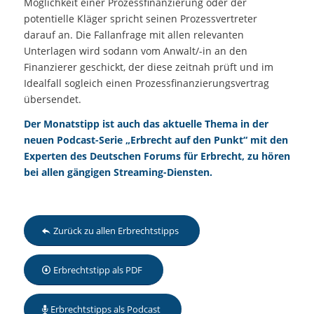
Möglichkeit einer Prozessfinanzierung oder der
potentielle Kläger spricht seinen Prozessvertreter
darauf an. Die Fallanfrage mit allen relevanten
Unterlagen wird sodann vom Anwalt/-in an den
Finanzierer geschickt, der diese zeitnah prüft und im
Idealfall sogleich einen Prozessfinanzierungsvertrag
übersendet.
Der Monatstipp ist auch das aktuelle Thema in der
neuen
Podcast-Serie „Erbrecht auf den Punkt“
mit den
Experten
des Deutschen Forums für Erbrecht, zu hören
bei allen gängigen Streaming-Diensten.
Zurück zu allen Erbrechtstipps
Erbrechtstipp als PDF
Erbrechtstipps als Podcast