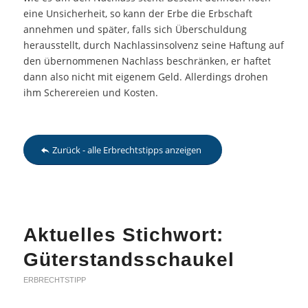
eine Unsicherheit, so kann der Erbe die Erbschaft
annehmen und später, falls sich Überschuldung
herausstellt, durch Nachlassinsolvenz seine Haftung auf
den übernommenen Nachlass beschränken, er haftet
dann also nicht mit eigenem Geld. Allerdings drohen
ihm Scherereien und Kosten.
Zurück - alle Erbrechtstipps anzeigen
Aktuelles Stichwort:
Güterstandsschaukel
ERBRECHTSTIPP