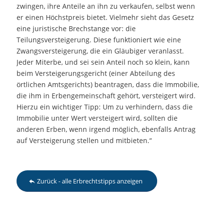
zwingen, ihre Anteile an ihn zu verkaufen, selbst wenn
er einen Höchstpreis bietet. Vielmehr sieht das Gesetz
eine juristische Brechstange vor: die
Teilungsversteigerung. Diese funktioniert wie eine
Zwangsversteigerung, die ein Gläubiger veranlasst.
Jeder Miterbe, und sei sein Anteil noch so klein, kann
beim Versteigerungsgericht (einer Abteilung des
örtlichen Amtsgerichts) beantragen, dass die Immobilie,
die ihm in Erbengemeinschaft gehört, versteigert wird.
Hierzu ein wichtiger Tipp: Um zu verhindern, dass die
Immobilie unter Wert versteigert wird, sollten die
anderen Erben, wenn irgend möglich, ebenfalls Antrag
auf Versteigerung stellen und mitbieten.“
Zurück - alle Erbrechtstipps anzeigen