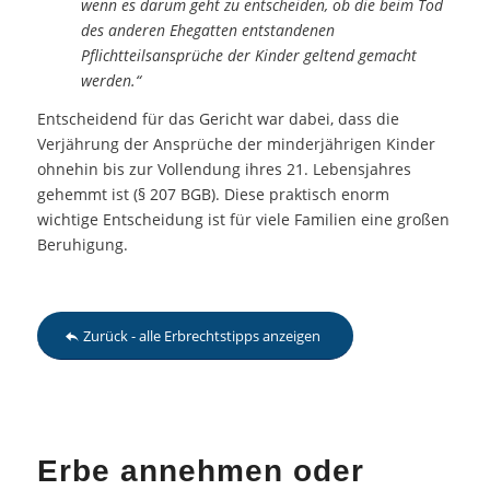
wenn es darum geht zu entscheiden, ob die beim Tod
des anderen Ehegatten entstandenen
Pflichtteilsansprüche der Kinder geltend gemacht
werden.“
Entscheidend für das Gericht war dabei, dass die
Verjährung der Ansprüche der minderjährigen Kinder
ohnehin bis zur Vollendung ihres 21. Lebensjahres
gehemmt ist (§ 207 BGB). Diese praktisch enorm
wichtige Entscheidung ist für viele Familien eine großen
Beruhigung.
Zurück - alle Erbrechtstipps anzeigen
Erbe annehmen oder