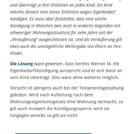
und überträgt je drei Einheiten an jedes Kind. Ein Kind
möchte danach eine seiner Einheiten wegen Eigenbedarf
kündigen. Es muss aber feststellen, dass eine solche
Kündigung in München (wie auch in anderen Gegenden mit
schwieriger Wohnungssituation) für zehn Jahre seit der
„Veräußerung“ ausgeschlossen ist. Und als Veräußerung gilt
eben auch die unentgeltliche Weitergabe von Eltern an ihre
Kinder.
Die Lösung
wäre gewesen, dass bereits Werner M. die
Eigenbedarfskündigung ausspricht und er erst dann an
sein Kind überträgt. Dies wäre ohne weiteres möglich.
Vorsicht ist übrigens auch bei der Testamentsgestaltung
geboten. Wird nach Aufteilung nach dem
Wohnungseigentumsgesetz eine Wohnung vermacht, so
gilt auch insoweit die Kündigungssperre, wird sie
hingegen vererbt, so gilt sie nicht.