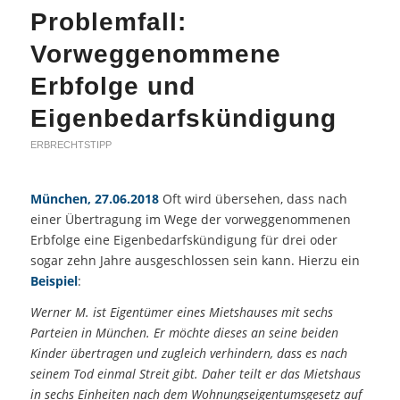
Problemfall:
Vorweggenommene
Erbfolge und
Eigenbedarfskündigung
ERBRECHTSTIPP
München, 27.06.2018
Oft wird übersehen, dass nach
einer Übertragung im Wege der vorweggenommenen
Erbfolge eine Eigenbedarfskündigung für drei oder
sogar zehn Jahre ausgeschlossen sein kann. Hierzu ein
Beispiel
:
Werner M. ist Eigentümer eines Mietshauses mit sechs
Parteien in München. Er möchte dieses an seine beiden
Kinder übertragen und zugleich verhindern, dass es nach
seinem Tod einmal Streit gibt. Daher teilt er das Mietshaus
in sechs Einheiten nach dem Wohnungseigentumsgesetz auf