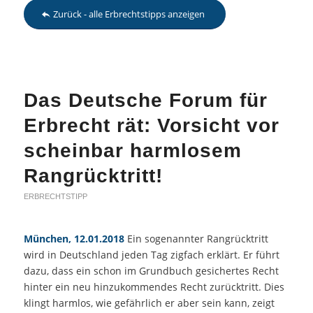
Zurück - alle Erbrechtstipps anzeigen
Das Deutsche Forum für
Erbrecht rät: Vorsicht vor
scheinbar harmlosem
Rangrücktritt!
ERBRECHTSTIPP
München, 12.01.2018
Ein sogenannter Rangrücktritt
wird in Deutschland jeden Tag zigfach erklärt. Er führt
dazu, dass ein schon im Grundbuch gesichertes Recht
hinter ein neu hinzukommendes Recht zurücktritt. Dies
klingt harmlos, wie gefährlich er aber sein kann, zeigt