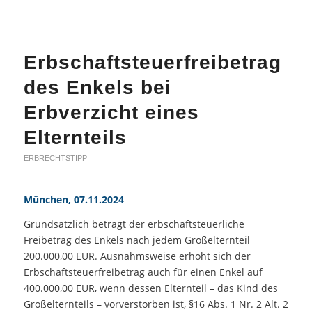
Erbschaftsteuerfreibetrag
des Enkels bei
Erbverzicht eines
Elternteils
ERBRECHTSTIPP
München, 07.11.2024
Grundsätzlich beträgt der erbschaftsteuerliche
Freibetrag des Enkels nach jedem Großelternteil
200.000,00 EUR. Ausnahmsweise erhöht sich der
Erbschaftsteuerfreibetrag auch für einen Enkel auf
400.000,00 EUR, wenn dessen Elternteil – das Kind des
Großelternteils – vorverstorben ist, §16 Abs. 1 Nr. 2 Alt. 2