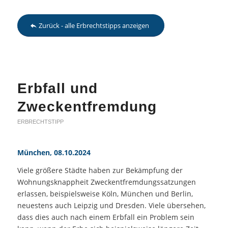
Zurück - alle Erbrechtstipps anzeigen
Erbfall und
Zweckentfremdung
ERBRECHTSTIPP
München, 08.10.2024
Viele größere Städte haben zur Bekämpfung der
Wohnungsknappheit Zweckentfremdungssatzungen
erlassen, beispielsweise Köln, München und Berlin,
neuestens auch Leipzig und Dresden. Viele übersehen,
dass dies auch nach einem Erbfall ein Problem sein