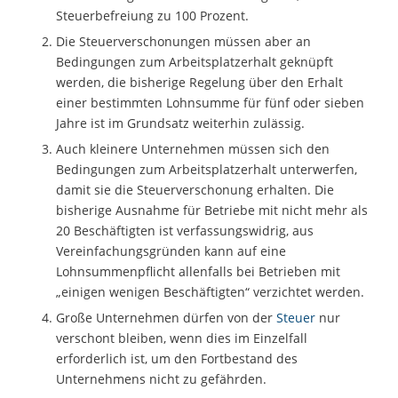
Steuerbefreiung zu 100 Prozent.
Die Steuerverschonungen müssen aber an
Bedingungen zum Arbeitsplatzerhalt geknüpft
werden, die bisherige Regelung über den Erhalt
einer bestimmten Lohnsumme für fünf oder sieben
Jahre ist im Grundsatz weiterhin zulässig.
Auch kleinere Unternehmen müssen sich den
Bedingungen zum Arbeitsplatzerhalt unterwerfen,
damit sie die Steuerverschonung erhalten. Die
bisherige Ausnahme für Betriebe mit nicht mehr als
20 Beschäftigten ist verfassungswidrig, aus
Vereinfachungsgründen kann auf eine
Lohnsummenpflicht allenfalls bei Betrieben mit
„einigen wenigen Beschäftigten“ verzichtet werden.
Große Unternehmen dürfen von der
Steuer
nur
verschont bleiben, wenn dies im Einzelfall
erforderlich ist, um den Fortbestand des
Unternehmens nicht zu gefährden.