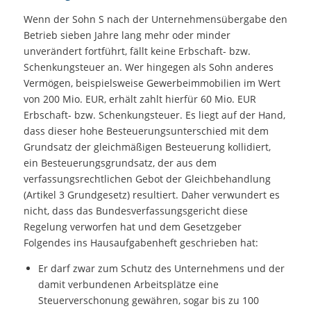
Wenn der Sohn S nach der Unternehmensübergabe den
Betrieb sieben Jahre lang mehr oder minder
unverändert fortführt, fällt keine Erbschaft- bzw.
Schenkungsteuer an. Wer hingegen als Sohn anderes
Vermögen, beispielsweise Gewerbeimmobilien im Wert
von 200 Mio. EUR, erhält zahlt hierfür 60 Mio. EUR
Erbschaft- bzw. Schenkungsteuer. Es liegt auf der Hand,
dass dieser hohe Besteuerungsunterschied mit dem
Grundsatz der gleichmäßigen Besteuerung kollidiert,
ein Besteuerungsgrundsatz, der aus dem
verfassungsrechtlichen Gebot der Gleichbehandlung
(Artikel 3 Grundgesetz) resultiert. Daher verwundert es
nicht, dass das Bundesverfassungsgericht diese
Regelung verworfen hat und dem Gesetzgeber
Folgendes ins Hausaufgabenheft geschrieben hat:
Er darf zwar zum Schutz des Unternehmens und der
damit verbundenen Arbeitsplätze eine
Steuerverschonung gewähren, sogar bis zu 100