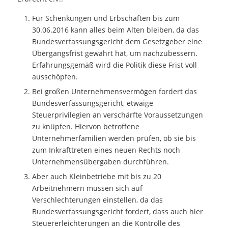
Für Schenkungen und Erbschaften bis zum
30.06.2016 kann alles beim Alten bleiben, da das
Bundesverfassungsgericht dem Gesetzgeber eine
Übergangsfrist gewährt hat, um nachzubessern.
Erfahrungsgemäß wird die Politik diese Frist voll
ausschöpfen.
Bei großen Unternehmensvermögen fordert das
Bundesverfassungsgericht, etwaige
Steuerprivilegien an verschärfte Voraussetzungen
zu knüpfen. Hiervon betroffene
Unternehmerfamilien werden prüfen, ob sie bis
zum Inkrafttreten eines neuen Rechts noch
Unternehmensübergaben durchführen.
Aber auch Kleinbetriebe mit bis zu 20
Arbeitnehmern müssen sich auf
Verschlechterungen einstellen, da das
Bundesverfassungsgericht fordert, dass auch hier
Steuererleichterungen an die Kontrolle des