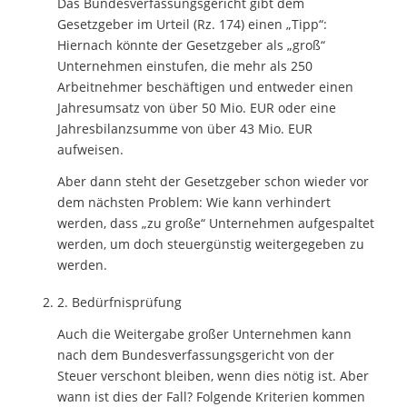
Das Bundesverfassungsgericht gibt dem
Gesetzgeber im Urteil (Rz. 174) einen „Tipp“:
Hiernach könnte der Gesetzgeber als „groß“
Unternehmen einstufen, die mehr als 250
Arbeitnehmer beschäftigen und entweder einen
Jahresumsatz von über 50 Mio. EUR oder eine
Jahresbilanzsumme von über 43 Mio. EUR
aufweisen.
Aber dann steht der Gesetzgeber schon wieder vor
dem nächsten Problem: Wie kann verhindert
werden, dass „zu große“ Unternehmen aufgespaltet
werden, um doch steuergünstig weitergegeben zu
werden.
2. Bedürfnisprüfung
Auch die Weitergabe großer Unternehmen kann
nach dem Bundesverfassungsgericht von der
Steuer verschont bleiben, wenn dies nötig ist. Aber
wann ist dies der Fall? Folgende Kriterien kommen