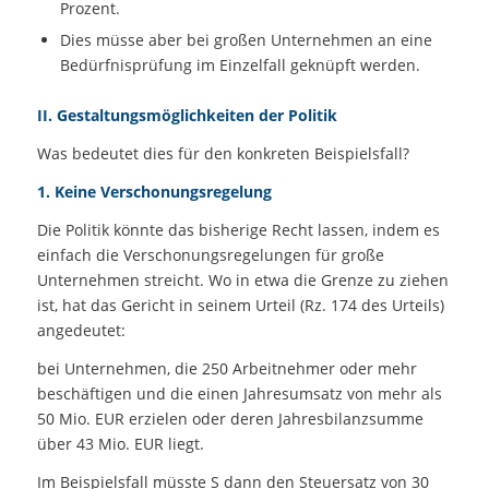
Prozent.
Dies müsse aber bei großen Unternehmen an eine
Bedürfnisprüfung im Einzelfall geknüpft werden.
II. Gestaltungsmöglichkeiten der Politik
Was bedeutet dies für den konkreten Beispielsfall?
1. Keine Verschonungsregelung
Die Politik könnte das bisherige Recht lassen, indem es
einfach die Verschonungsregelungen für große
Unternehmen streicht. Wo in etwa die Grenze zu ziehen
ist, hat das Gericht in seinem Urteil (Rz. 174 des Urteils)
angedeutet:
bei Unternehmen, die 250 Arbeitnehmer oder mehr
beschäftigen und die einen Jahresumsatz von mehr als
50 Mio. EUR erzielen oder deren Jahresbilanzsumme
über 43 Mio. EUR liegt.
Im Beispielsfall müsste S dann den Steuersatz von 30