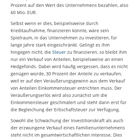
Prozent auf den Wert des Unternehmens bezahlen, also
60 Mio. EUR.
Selbst wenn er dies, beispielsweise durch
Kreditaufnahme, finanzieren könnte, wäre sein
Spielraum, in das Unternehmen zu investieren, für
lange Jahre stark eingeschränkt. Gelingt es ihm
hingegen nicht, die
Steuer
zu finanzieren, so bleibt ihm
nur ein Verkauf von Anteilen, beispielsweise an einen
Hedgefonds. Dabei wird häufig vergessen, dass es nicht
genügen würde, 30 Prozent der Anteile zu verkaufen,
weil er auf den Veräußerungsgewinn aus dem Verkauf
von Anteilen Einkommensteuer entrichten muss. Der
Veräußerungserlös wird also zunächst um die
Einkommensteuer geschmälert und steht dann erst für
die Begleichung der Erbschaftsteuer zur Verfügung.
Sowohl die Schwächung der Investitionskraft als auch
der erzwungene Verkauf eines Familienunternehmens
steht nicht im gesamtwirtschaftlichen Interesse. Dies