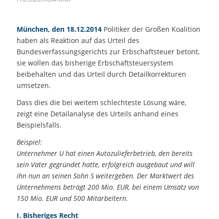
München, den 18.12.2014
Politiker der Großen Koalition
haben als Reaktion auf das Urteil des
Bundesverfassungsgerichts zur Erbschaftsteuer betont,
sie wollen das bisherige Erbschaftsteuersystem
beibehalten und das Urteil durch Detailkorrekturen
umsetzen.
Dass dies die bei weitem schlechteste Lösung wäre,
zeigt eine Detailanalyse des Urteils anhand eines
Beispielsfalls.
Beispiel:
Unternehmer U hat einen Autozulieferbetrieb, den bereits
sein Vater gegründet hatte, erfolgreich ausgebaut und will
ihn nun an seinen Sohn S weitergeben. Der Marktwert des
Unternehmens beträgt 200 Mio. EUR, bei einem Umsatz von
150 Mio. EUR und 500 Mitarbeitern.
I. Bisheriges Recht