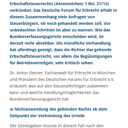
Erbschaftsteuerrechts (Aktenzeichen: 1 BvL 21/12)
verkünden. Das Deutsche Forum für
Erbrecht
erhält in
diesem Zusammenhang viele Anfragen von
Steuerbürgern, ob noch gehandelt werden soll. Vor
unbedachten Schritten ist aber zu warnen. Wie das
Bundesverfassungsgericht entscheiden wird, ist
derzeit nicht absehbar. Die mündliche Verhandlung
hat allerdings gezeigt, dass die Richter das geltende
Erbschaftsteuerrecht, vor allem die Begünstigungen
für Betriebsvermögen, sehr kritisch sehen.
Dr. Anton Steiner, Fachanwalt für Erbrecht in München
und Präsident des Deutschen Forums für Erbrecht e.V.
erläutert, was auf den Steuerpflichtigen zukommen
kann und welche Handlungsmöglichkeiten das
Bundesverfassungsgericht hat:
a) Nichtanwendung des geltenden Rechts ab dem
Zeitpunkt der Verkündung des Urteils
Der Gesetzgeber müsste in diesem Fall nach den