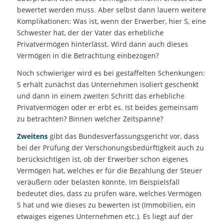
bewertet werden muss. Aber selbst dann lauern weitere
Komplikationen: Was ist, wenn der Erwerber, hier S, eine
Schwester hat, der der Vater das erhebliche
Privatvermögen hinterlässt. Wird dann auch dieses
Vermögen in die Betrachtung einbezogen?
Noch schwieriger wird es bei gestaffelten Schenkungen:
S erhält zunächst das Unternehmen isoliert geschenkt
und dann in einem zweiten Schritt das erhebliche
Privatvermögen oder er erbt es. Ist beides gemeinsam
zu betrachten? Binnen welcher Zeitspanne?
Zweitens
gibt das Bundesverfassungsgericht vor, dass
bei der Prüfung der Verschonungsbedürftigkeit auch zu
berücksichtigen ist, ob der Erwerber schon eigenes
Vermögen hat, welches er für die Bezahlung der Steuer
veräußern oder belasten könnte. Im Beispielsfall
bedeutet dies, dass zu prüfen wäre, welches Vermögen
S hat und wie dieses zu bewerten ist (Immobilien, ein
etwaiges eigenes Unternehmen etc.). Es liegt auf der