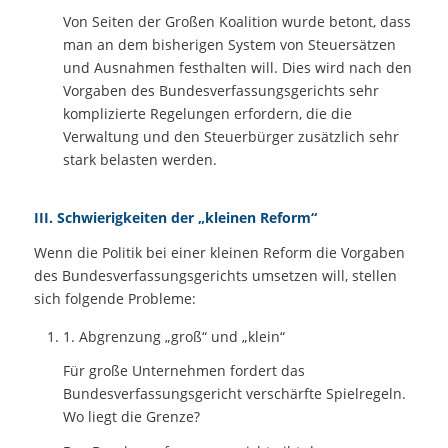
Von Seiten der Großen Koalition wurde betont, dass
man an dem bisherigen System von Steuersätzen
und Ausnahmen festhalten will. Dies wird nach den
Vorgaben des Bundesverfassungsgerichts sehr
komplizierte Regelungen erfordern, die die
Verwaltung und den Steuerbürger zusätzlich sehr
stark belasten werden.
III. Schwierigkeiten der „kleinen Reform“
Wenn die Politik bei einer kleinen Reform die Vorgaben
des Bundesverfassungsgerichts umsetzen will, stellen
sich folgende Probleme:
1. Abgrenzung „groß“ und „klein“
Für große Unternehmen fordert das
Bundesverfassungsgericht verschärfte Spielregeln.
Wo liegt die Grenze?