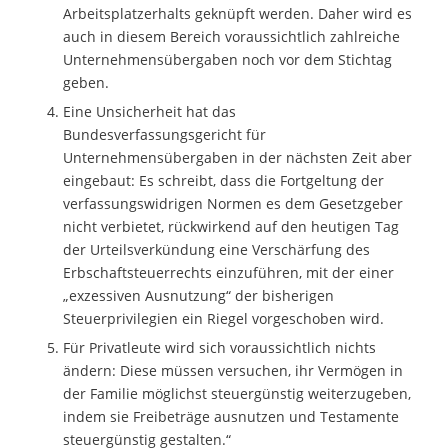
Arbeitsplatzerhalts geknüpft werden. Daher wird es
auch in diesem Bereich voraussichtlich zahlreiche
Unternehmensübergaben noch vor dem Stichtag
geben.
Eine Unsicherheit hat das
Bundesverfassungsgericht für
Unternehmensübergaben in der nächsten Zeit aber
eingebaut: Es schreibt, dass die Fortgeltung der
verfassungswidrigen Normen es dem Gesetzgeber
nicht verbietet, rückwirkend auf den heutigen Tag
der Urteilsverkündung eine Verschärfung des
Erbschaftsteuerrechts einzuführen, mit der einer
„exzessiven Ausnutzung“ der bisherigen
Steuerprivilegien ein Riegel vorgeschoben wird.
Für Privatleute wird sich voraussichtlich nichts
ändern: Diese müssen versuchen, ihr Vermögen in
der Familie möglichst steuergünstig weiterzugeben,
indem sie Freibeträge ausnutzen und Testamente
steuergünstig gestalten.“