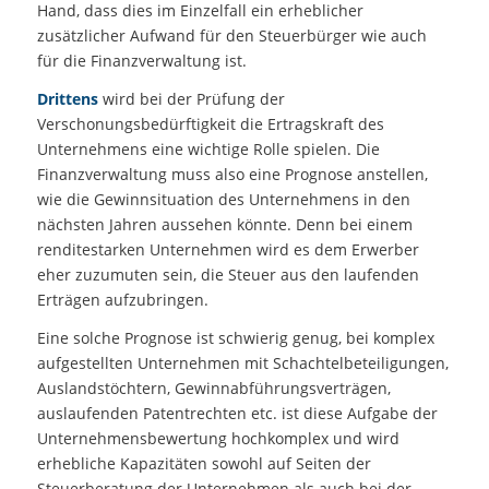
Hand, dass dies im Einzelfall ein erheblicher
zusätzlicher Aufwand für den Steuerbürger wie auch
für die Finanzverwaltung ist.
Drittens
wird bei der Prüfung der
Verschonungsbedürftigkeit die Ertragskraft des
Unternehmens eine wichtige Rolle spielen. Die
Finanzverwaltung muss also eine Prognose anstellen,
wie die Gewinnsituation des Unternehmens in den
nächsten Jahren aussehen könnte. Denn bei einem
renditestarken Unternehmen wird es dem Erwerber
eher zuzumuten sein, die Steuer aus den laufenden
Erträgen aufzubringen.
Eine solche Prognose ist schwierig genug, bei komplex
aufgestellten Unternehmen mit Schachtelbeteiligungen,
Auslandstöchtern, Gewinnabführungsverträgen,
auslaufenden Patentrechten etc. ist diese Aufgabe der
Unternehmensbewertung hochkomplex und wird
erhebliche Kapazitäten sowohl auf Seiten der
Steuerberatung der Unternehmen als auch bei der