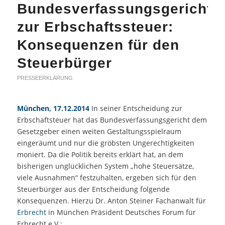
Bundesverfassungsgericht
zur Erbschaftssteuer:
Konsequenzen für den
Steuerbürger
PRESSEERKLÄRUNG
München, 17.12.2014
In seiner Entscheidung zur
Erbschaftsteuer hat das Bundesverfassungsgericht dem
Gesetzgeber einen weiten Gestaltungsspielraum
eingeräumt und nur die gröbsten Ungerechtigkeiten
moniert. Da die Politik bereits erklärt hat, an dem
bisherigen unglücklichen System „hohe Steuersätze,
viele Ausnahmen“ festzuhalten, ergeben sich für den
Steuerbürger aus der Entscheidung folgende
Konsequenzen. Hierzu Dr. Anton Steiner Fachanwalt für
Erbrecht
in München Präsident Deutsches Forum für
Erbrecht e.V.: