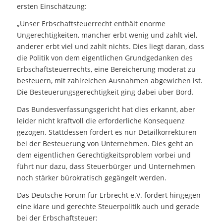
ersten Einschätzung:
„Unser Erbschaftsteuerrecht enthält enorme
Ungerechtigkeiten, mancher erbt wenig und zahlt viel,
anderer erbt viel und zahlt nichts. Dies liegt daran, dass
die Politik von dem eigentlichen Grundgedanken des
Erbschaftsteuerrechts, eine Bereicherung moderat zu
besteuern, mit zahlreichen Ausnahmen abgewichen ist.
Die Besteuerungsgerechtigkeit ging dabei über Bord.
Das Bundesverfassungsgericht hat dies erkannt, aber
leider nicht kraftvoll die erforderliche Konsequenz
gezogen. Stattdessen fordert es nur Detailkorrekturen
bei der Besteuerung von Unternehmen. Dies geht an
dem eigentlichen Gerechtigkeitsproblem vorbei und
führt nur dazu, dass Steuerbürger und Unternehmen
noch stärker bürokratisch gegängelt werden.
Das Deutsche Forum für Erbrecht e.V. fordert hingegen
eine klare und gerechte Steuerpolitik auch und gerade
bei der Erbschaftsteuer: