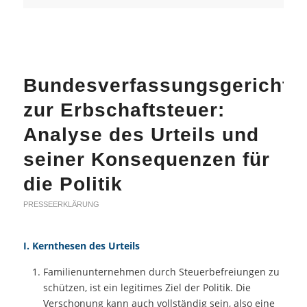
Bundesverfassungsgericht
zur Erbschaftsteuer:
Analyse des Urteils und
seiner Konsequenzen für
die Politik
PRESSEERKLÄRUNG
I. Kernthesen des Urteils
Familienunternehmen durch Steuerbefreiungen zu
schützen, ist ein legitimes Ziel der Politik. Die
Verschonung kann auch vollständig sein, also eine