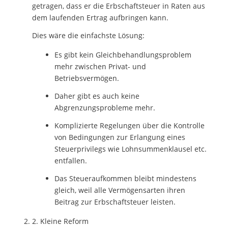
getragen, dass er die Erbschaftsteuer in Raten aus
dem laufenden Ertrag aufbringen kann.
Dies wäre die einfachste Lösung:
Es gibt kein Gleichbehandlungsproblem
mehr zwischen Privat- und
Betriebsvermögen.
Daher gibt es auch keine
Abgrenzungsprobleme mehr.
Komplizierte Regelungen über die Kontrolle
von Bedingungen zur Erlangung eines
Steuerprivilegs wie Lohnsummenklausel etc.
entfallen.
Das Steueraufkommen bleibt mindestens
gleich, weil alle Vermögensarten ihren
Beitrag zur Erbschaftsteuer leisten.
2. Kleine Reform