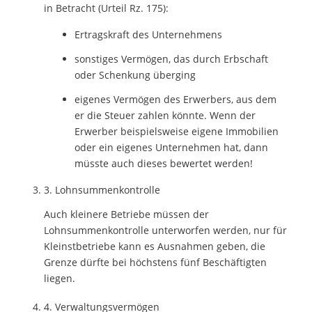
in Betracht (Urteil Rz. 175):
Ertragskraft des Unternehmens
sonstiges Vermögen, das durch Erbschaft
oder Schenkung überging
eigenes Vermögen des Erwerbers, aus dem
er die Steuer zahlen könnte. Wenn der
Erwerber beispielsweise eigene Immobilien
oder ein eigenes Unternehmen hat, dann
müsste auch dieses bewertet werden!
3. Lohnsummenkontrolle
Auch kleinere Betriebe müssen der
Lohnsummenkontrolle unterworfen werden, nur für
Kleinstbetriebe kann es Ausnahmen geben, die
Grenze dürfte bei höchstens fünf Beschäftigten
liegen.
4. Verwaltungsvermögen