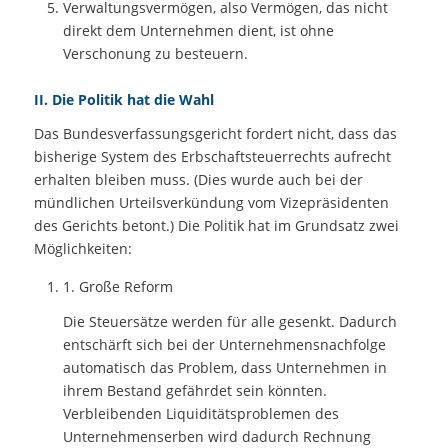
Verwaltungsvermögen, also Vermögen, das nicht
direkt dem Unternehmen dient, ist ohne
Verschonung zu besteuern.
II. Die Politik hat die Wahl
Das Bundesverfassungsgericht fordert nicht, dass das
bisherige System des Erbschaftsteuerrechts aufrecht
erhalten bleiben muss. (Dies wurde auch bei der
mündlichen Urteilsverkündung vom Vizepräsidenten
des Gerichts betont.) Die Politik hat im Grundsatz zwei
Möglichkeiten:
1. Große Reform
Die Steuersätze werden für alle gesenkt. Dadurch
entschärft sich bei der Unternehmensnachfolge
automatisch das Problem, dass Unternehmen in
ihrem Bestand gefährdet sein könnten.
Verbleibenden Liquiditätsproblemen des
Unternehmenserben wird dadurch Rechnung