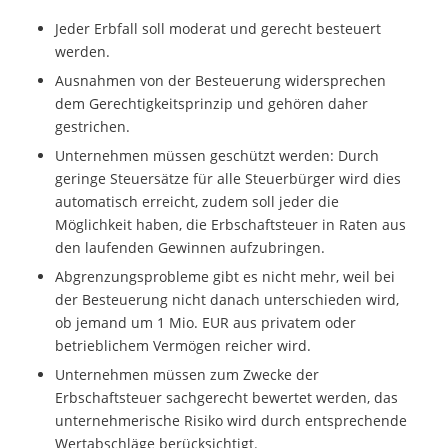
Jeder Erbfall soll moderat und gerecht besteuert
werden.
Ausnahmen von der Besteuerung widersprechen
dem Gerechtigkeitsprinzip und gehören daher
gestrichen.
Unternehmen müssen geschützt werden: Durch
geringe Steuersätze für alle Steuerbürger wird dies
automatisch erreicht, zudem soll jeder die
Möglichkeit haben, die Erbschaftsteuer in Raten aus
den laufenden Gewinnen aufzubringen.
Abgrenzungsprobleme gibt es nicht mehr, weil bei
der Besteuerung nicht danach unterschieden wird,
ob jemand um 1 Mio. EUR aus privatem oder
betrieblichem Vermögen reicher wird.
Unternehmen müssen zum Zwecke der
Erbschaftsteuer sachgerecht bewertet werden, das
unternehmerische Risiko wird durch entsprechende
Wertabschläge berücksichtigt.