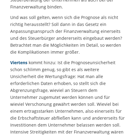
Finanzverwaltung binden.
Und was soll gelten, wenn sich die Prognose als nicht
richtig herausstellt? Soll dann in das Gesetz ein
Anpassungsanspruch der Finanzverwaltung einerseits
und des Steuerbürger andererseits eingebaut werden?
Betrachtet man die Möglichkeiten im Detail, so werden
die Komplikationen immer größer.
Viertens
kommt hinzu: Ist die Prognoseunsicherheit
schon schlimm genug, so gibt es als weitere
Unsicherheit die Wertungsfrage: Hat man alle
erforderlichen Daten erhoben, so stellt sich die
Abgrenzungsfrage, wieviel an Steuern dem
Unternehmer zugemutet werden können und für
wieviel Verschonung gewährt werden soll. Wieviel bei
einem ertragsstarken Unternehmen, also einerseits für
die Erbschaftsteuer abfließen kann und andererseits für
Investitionen dem Unternehmer belassen werden soll.
Intensive Streitigkeiten mit der Finanzverwaltung wären