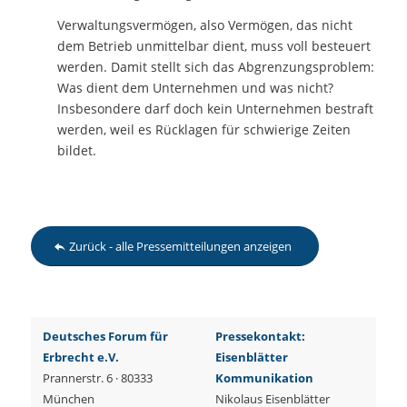
Verwaltungsvermögen, also Vermögen, das nicht
dem Betrieb unmittelbar dient, muss voll besteuert
werden. Damit stellt sich das Abgrenzungsproblem:
Was dient dem Unternehmen und was nicht?
Insbesondere darf doch kein Unternehmen bestraft
werden, weil es Rücklagen für schwierige Zeiten
bildet.
Zurück - alle Pressemitteilungen anzeigen
Deutsches Forum für
Pressekontakt:
Erbrecht
e.V.
Eisenblätter
Prannerstr. 6 · 80333
Kommunikation
München
Nikolaus Eisenblätter