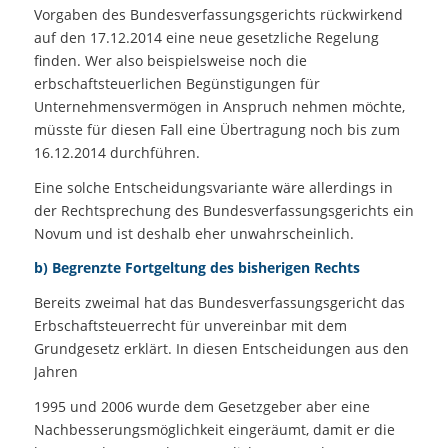
Vorgaben des Bundesverfassungsgerichts rückwirkend
auf den 17.12.2014 eine neue gesetzliche Regelung
finden. Wer also beispielsweise noch die
erbschaftsteuerlichen Begünstigungen für
Unternehmensvermögen in Anspruch nehmen möchte,
müsste für diesen Fall eine Übertragung noch bis zum
16.12.2014 durchführen.
Eine solche Entscheidungsvariante wäre allerdings in
der Rechtsprechung des Bundesverfassungsgerichts ein
Novum und ist deshalb eher unwahrscheinlich.
b) Begrenzte Fortgeltung des bisherigen Rechts
Bereits zweimal hat das Bundesverfassungsgericht das
Erbschaftsteuerrecht für unvereinbar mit dem
Grundgesetz erklärt. In diesen Entscheidungen aus den
Jahren
1995 und 2006 wurde dem Gesetzgeber aber eine
Nachbesserungsmöglichkeit eingeräumt, damit er die