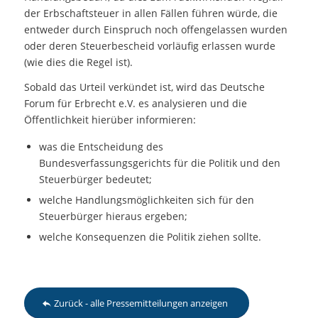
der Erbschaftsteuer in allen Fällen führen würde, die
entweder durch Einspruch noch offengelassen wurden
oder deren Steuerbescheid vorläufig erlassen wurde
(wie dies die Regel ist).
Sobald das Urteil verkündet ist, wird das Deutsche
Forum für Erbrecht e.V. es analysieren und die
Öffentlichkeit hierüber informieren:
was die Entscheidung des
Bundesverfassungsgerichts für die Politik und den
Steuerbürger bedeutet;
welche Handlungsmöglichkeiten sich für den
Steuerbürger hieraus ergeben;
welche Konsequenzen die Politik ziehen sollte.
Zurück - alle Pressemitteilungen anzeigen