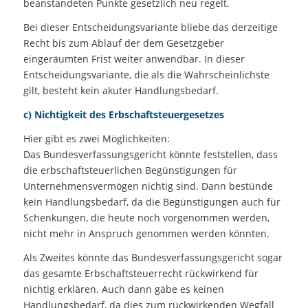
beanstandeten Punkte gesetzlich neu regelt.
Bei dieser Entscheidungsvariante bliebe das derzeitige
Recht bis zum Ablauf der dem Gesetzgeber
eingeräumten Frist weiter anwendbar. In dieser
Entscheidungsvariante, die als die Wahrscheinlichste
gilt, besteht kein akuter Handlungsbedarf.
c) Nichtigkeit des Erbschaftsteuergesetzes
Hier gibt es zwei Möglichkeiten:
Das Bundesverfassungsgericht könnte feststellen, dass
die erbschaftsteuerlichen Begünstigungen für
Unternehmensvermögen nichtig sind. Dann bestünde
kein Handlungsbedarf, da die Begünstigungen auch für
Schenkungen, die heute noch vorgenommen werden,
nicht mehr in Anspruch genommen werden könnten.
Als Zweites könnte das Bundesverfassungsgericht sogar
das gesamte Erbschaftsteuerrecht rückwirkend für
nichtig erklären. Auch dann gäbe es keinen
Handlungsbedarf, da dies zum rückwirkenden Wegfall