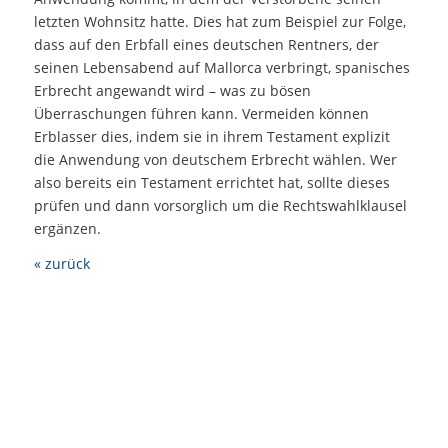
letzten Wohnsitz hatte. Dies hat zum Beispiel zur Folge,
dass auf den Erbfall eines deutschen Rentners, der
seinen Lebensabend auf Mallorca verbringt, spanisches
Erbrecht angewandt wird – was zu bösen
Überraschungen führen kann. Vermeiden können
Erblasser dies, indem sie in ihrem Testament explizit
die Anwendung von deutschem Erbrecht wählen. Wer
also bereits ein Testament errichtet hat, sollte dieses
prüfen und dann vorsorglich um die Rechtswahlklausel
ergänzen.
« zurück