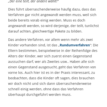
„Der eine teilt, der andere wählt!“
Dies führt überraschenderweise häufig dazu, dass das
Verfahren gar nicht angewandt werden muss, weil sich
beide bereits vorab einig werden. Muss es doch
angewandt werden, so wird derjenige, der teilt, tunlichst
darauf achten, gleichwertige Pakete zu bilden.
Das andere Verfahren, vor allem wenn mehr als zwei
Kinder vorhanden sind, ist das „
Rundumverfahren
“: Die
Eltern bestimmen, beispielweise in der Reihenfolge des
Alters der Kinder, wer sich zuerst einen Gegenstand
aussuchen darf, wer als Zweites usw.. Haben alle sich
einen Gegenstand ausgesucht, geht das Verfahren von
vorne los. Auch hier ist es in der Praxis interessant, zu
beobachten, dass die Kinder oft sagen, dies brauchen
wir doch nicht und sich dann überraschenderweise
schnell einig werden, ohne dass das Verfahren
überhaupt durchgeführt werden muss.