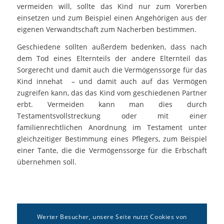
vermeiden will, sollte das Kind nur zum Vorerben
einsetzen und zum Beispiel einen Angehörigen aus der
eigenen Verwandtschaft zum Nacherben bestimmen.
Geschiedene sollten außerdem bedenken, dass nach
dem Tod eines Elternteils der andere Elternteil das
Sorgerecht und damit auch die Vermögenssorge für das
Kind innehat – und damit auch auf das Vermögen
zugreifen kann, das das Kind vom geschiedenen Partner
erbt. Vermeiden kann man dies durch
Testamentsvollstreckung oder mit einer
familienrechtlichen Anordnung im Testament unter
gleichzeitiger Bestimmung eines Pflegers, zum Beispiel
einer Tante, die die Vermögenssorge für die Erbschaft
übernehmen soll.
Werter Besucher, unsere Seite nutzt Cookies von