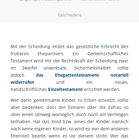
Geschiedene
Mit der Scheidung endet das gesetzliche
Erbrecht
des
früheren Ehepartners. Ein Gemeinschaftliches
Testament wird mit der Rechtskraft der Scheidung zwar
im Zweifel unwirksam. Sicherheitshalber sollte
jedoch
das Ehegattentestament notariell
widerrufen
und ein neues,
handschriftliches
Einzeltestament
errichtet werden.
Wer darin gemeinsame Kinder zu Erben einsetzt, sollte
aber bedenken, dass der Exmann oder die Exfrau so
über einen Umweg womöglich doch noch am Vermögen
teilhaben. Hat das Kind bzw. eines der Kinder nämlich
noch keine eigenen Kinder, so wird es von dem anderen
Elternteil beerbt, wenn es vor diesem stirbt. Wer das