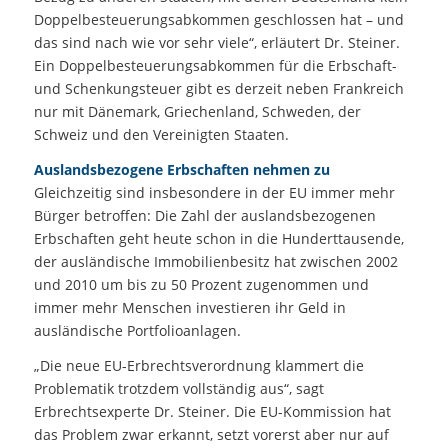
Doppelbesteuerungsabkommen geschlossen hat – und
das sind nach wie vor sehr viele“, erläutert Dr. Steiner.
Ein Doppelbesteuerungsabkommen für die Erbschaft-
und Schenkungsteuer gibt es derzeit neben Frankreich
nur mit Dänemark, Griechenland, Schweden, der
Schweiz und den Vereinigten Staaten.
Auslandsbezogene Erbschaften nehmen zu
Gleichzeitig sind insbesondere in der EU immer mehr
Bürger betroffen: Die Zahl der auslandsbezogenen
Erbschaften geht heute schon in die Hunderttausende,
der ausländische Immobilienbesitz hat zwischen 2002
und 2010 um bis zu 50 Prozent zugenommen und
immer mehr Menschen investieren ihr Geld in
ausländische Portfolioanlagen.
„Die neue EU-Erbrechtsverordnung klammert die
Problematik trotzdem vollständig aus“, sagt
Erbrechtsexperte Dr. Steiner. Die EU-Kommission hat
das Problem zwar erkannt, setzt vorerst aber nur auf