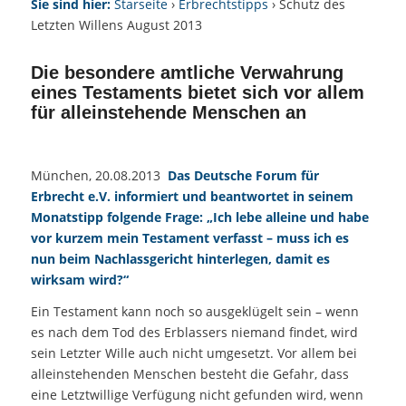
Sie sind hier:
Starseite
›
Erbrechtstipps
› Schutz des
Letzten Willens August 2013
Die besondere amtliche Verwahrung
eines Testaments bietet sich vor allem
für alleinstehende Menschen an
München, 20.08.2013
Das Deutsche
Forum
für
Erbrecht
e.V. informiert und beantwortet in seinem
Monatstipp folgende Frage: „Ich lebe alleine und habe
vor kurzem mein Testament verfasst – muss ich es
nun beim Nachlassgericht hinterlegen, damit es
wirksam wird?“
Ein Testament kann noch so ausgeklügelt sein – wenn
es nach dem Tod des Erblassers niemand findet, wird
sein Letzter Wille auch nicht umgesetzt. Vor allem bei
alleinstehenden Menschen besteht die Gefahr, dass
eine Letztwillige Verfügung nicht gefunden wird, wenn