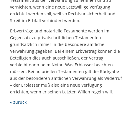
Testament aus der Verwahrung zu nehmen und zu
vernichten, wenn eine neue Letztwillige Verfügung
errichtet werden soll, weil so Rechtsunsicherheit und
Streit im Erbfall verhindert werden.
Erbverträge und notarielle Testamente werden im
Gegensatz zu privatschriftlichen Testamenten
grundsätzlich immer in die besondere amtliche
Verwahrung gegeben. Bei einem Erbvertrag können die
Beteiligten dies auch ausschließen, der Vertrag
verbleibt dann beim Notar. Was Erblasser beachten
müssen: Bei notariellen Testamenten gilt die Rückgabe
aus der besonderen amtlichen Verwahrung als Widerruf
– der Erblasser muß also eine neue Verfügung
errichten, wenn er seinen Letzten Willen regeln will.
« zurück