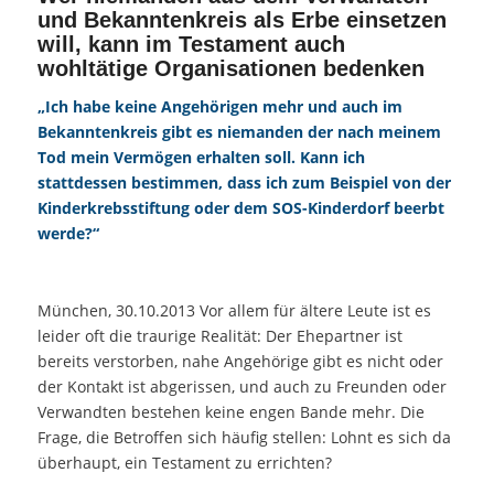
und Bekanntenkreis als Erbe einsetzen
will, kann im Testament auch
wohltätige Organisationen bedenken
„Ich habe keine Angehörigen mehr und auch im
Bekanntenkreis gibt es niemanden der nach meinem
Tod mein Vermögen erhalten soll. Kann ich
stattdessen bestimmen, dass ich zum Beispiel von der
Kinderkrebsstiftung oder dem SOS-Kinderdorf beerbt
werde?“
München, 30.10.2013 Vor allem für ältere Leute ist es
leider oft die traurige Realität: Der Ehepartner ist
bereits verstorben, nahe Angehörige gibt es nicht oder
der Kontakt ist abgerissen, und auch zu Freunden oder
Verwandten bestehen keine engen Bande mehr. Die
Frage, die Betroffen sich häufig stellen: Lohnt es sich da
überhaupt, ein Testament zu errichten?