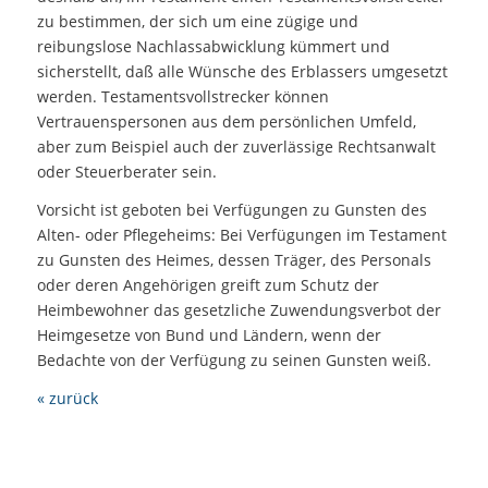
zu bestimmen, der sich um eine zügige und
reibungslose Nachlassabwicklung kümmert und
sicherstellt, daß alle Wünsche des Erblassers umgesetzt
werden. Testamentsvollstrecker können
Vertrauenspersonen aus dem persönlichen Umfeld,
aber zum Beispiel auch der zuverlässige Rechtsanwalt
oder Steuerberater sein.
Vorsicht ist geboten bei Verfügungen zu Gunsten des
Alten- oder Pflegeheims: Bei Verfügungen im Testament
zu Gunsten des Heimes, dessen Träger, des Personals
oder deren Angehörigen greift zum Schutz der
Heimbewohner das gesetzliche Zuwendungsverbot der
Heimgesetze von Bund und Ländern, wenn der
Bedachte von der Verfügung zu seinen Gunsten weiß.
« zurück