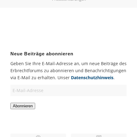
Neue Beiträge abonnieren
Geben Sie Ihre E-Mail-Adresse an, um neue Beiträge des
Erbrechtforums zu abonnieren und Benachrichtigungen
via E-Mail zu erhalten. Unser
Datenschutzhinweis
.
E-
Mail-
Adresse
Abonnieren