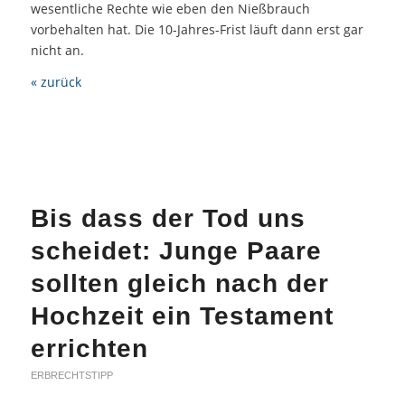
wesentliche Rechte wie eben den Nießbrauch
vorbehalten hat. Die 10-Jahres-Frist läuft dann erst gar
nicht an.
« zurück
Bis dass der Tod uns
scheidet: Junge Paare
sollten gleich nach der
Hochzeit ein Testament
errichten
ERBRECHTSTIPP