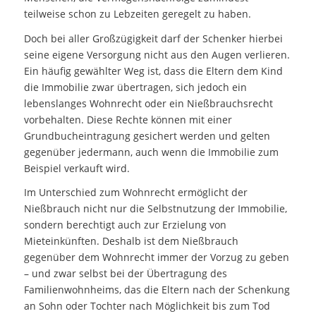
teilweise schon zu Lebzeiten geregelt zu haben.
Doch bei aller Großzügigkeit darf der Schenker hierbei
seine eigene Versorgung nicht aus den Augen verlieren.
Ein häufig gewählter Weg ist, dass die Eltern dem Kind
die Immobilie zwar übertragen, sich jedoch ein
lebenslanges Wohnrecht oder ein Nießbrauchsrecht
vorbehalten. Diese Rechte können mit einer
Grundbucheintragung gesichert werden und gelten
gegenüber jedermann, auch wenn die Immobilie zum
Beispiel verkauft wird.
Im Unterschied zum Wohnrecht ermöglicht der
Nießbrauch nicht nur die Selbstnutzung der Immobilie,
sondern berechtigt auch zur Erzielung von
Mieteinkünften. Deshalb ist dem Nießbrauch
gegenüber dem Wohnrecht immer der Vorzug zu geben
– und zwar selbst bei der Übertragung des
Familienwohnheims, das die Eltern nach der Schenkung
an Sohn oder Tochter nach Möglichkeit bis zum Tod