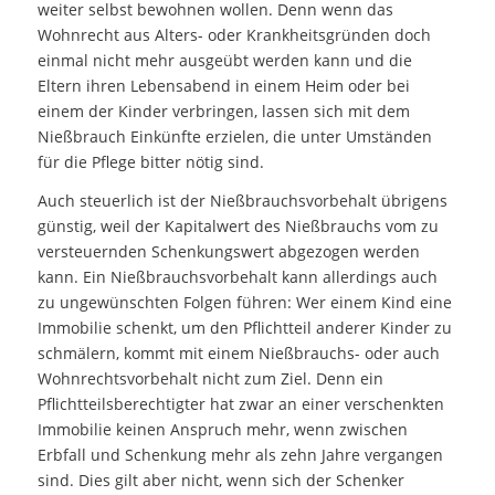
weiter selbst bewohnen wollen. Denn wenn das
Wohnrecht aus Alters- oder Krankheitsgründen doch
einmal nicht mehr ausgeübt werden kann und die
Eltern ihren Lebensabend in einem Heim oder bei
einem der Kinder verbringen, lassen sich mit dem
Nießbrauch Einkünfte erzielen, die unter Umständen
für die Pflege bitter nötig sind.
Auch steuerlich ist der Nießbrauchsvorbehalt übrigens
günstig, weil der Kapitalwert des Nießbrauchs vom zu
versteuernden Schenkungswert abgezogen werden
kann. Ein Nießbrauchsvorbehalt kann allerdings auch
zu ungewünschten Folgen führen: Wer einem Kind eine
Immobilie schenkt, um den Pflichtteil anderer Kinder zu
schmälern, kommt mit einem Nießbrauchs- oder auch
Wohnrechtsvorbehalt nicht zum Ziel. Denn ein
Pflichtteilsberechtigter hat zwar an einer verschenkten
Immobilie keinen Anspruch mehr, wenn zwischen
Erbfall und Schenkung mehr als zehn Jahre vergangen
sind. Dies gilt aber nicht, wenn sich der Schenker