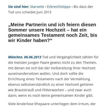
Sie sind hier:
Starseite
›
Erbrechtstipps
› Bis dass der
Tod uns scheidet Juni 2013
„Meine Partnerin und ich feiern diesen
Sommer unsere Hochzeit – hat ein
gemeinsames Testament noch Zeit, bis
wir Kinder haben?“
München, 06.06.2013
Tod und Vergänglichkeit zählen für
die meisten jungen Paare gewiss nicht zu den Themen,
mit denen sie sich bei der Vorbereitung ihrer Hochzeit
auseinandersetzen wollen. Und doch sollte die
Errichtung eines Testaments nach der Vermählung
ebenso selbstverständlich zu einer Hochzeit gehören
wie Brautstrauß und Flitterwochen – und zwar auch
dann, wenn es noch keine gemeinsamen Kinder gibt.
Viele kinderlose Ehepaare unterliegen dem Irrtum, der