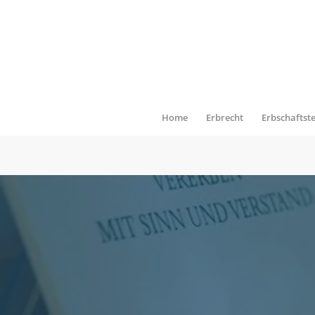
Home
Erbrecht
Erbschaftst