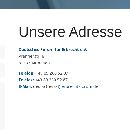
Unsere Adresse
Deutsches Forum für
Erbrecht
e.V.
Prannerstr. 6
80333 München
Telefon:
+49 89 260 52 07
Telefax:
+49 89 260 52 87
E-Mail:
deutsches (at)
erbrechtsforum
.de