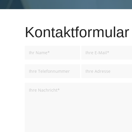
Kontaktformular