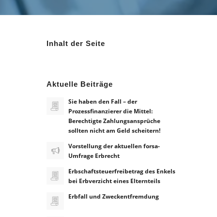
Inhalt der Seite
Aktuelle Beiträge
Sie haben den Fall – der
Prozessfinanzierer die Mittel:
Berechtigte Zahlungsansprüche
sollten nicht am Geld scheitern!
Vorstellung der aktuellen forsa-
Umfrage Erbrecht
Erbschaftsteuerfreibetrag des Enkels
bei Erbverzicht eines Elternteils
Erbfall und Zweckentfremdung