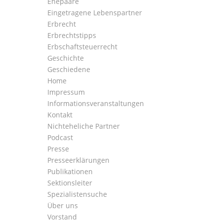
Ehepaare
Eingetragene Lebenspartner
Erbrecht
Erbrechtstipps
Erbschaftsteuerrecht
Geschichte
Geschiedene
Home
Impressum
Informationsveranstaltungen
Kontakt
Nichteheliche Partner
Podcast
Presse
Presseerklärungen
Publikationen
Sektionsleiter
Spezialistensuche
Über uns
Vorstand