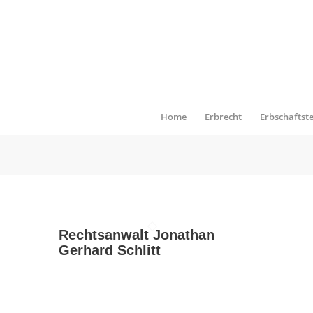
Home
Erbrecht
Erbschaftst
Rechtsanwalt Jonathan
Gerhard Schlitt