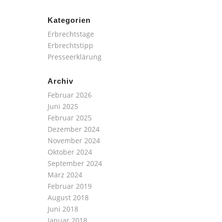
Kategorien
Erbrechtstage
Erbrechtstipp
Presseerklärung
Archiv
Februar 2026
Juni 2025
Februar 2025
Dezember 2024
November 2024
Oktober 2024
September 2024
März 2024
Februar 2019
August 2018
Juni 2018
Januar 2018