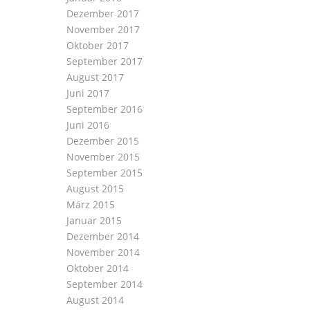
Dezember 2017
November 2017
Oktober 2017
September 2017
August 2017
Juni 2017
September 2016
Juni 2016
Dezember 2015
November 2015
September 2015
August 2015
März 2015
Januar 2015
Dezember 2014
November 2014
Oktober 2014
September 2014
August 2014