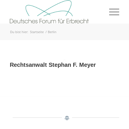
Du bist hier:
Startseite
/
Berlin
Rechtsanwalt Stephan F. Meyer