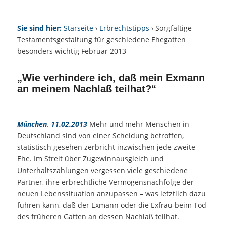
Sie sind hier:
Starseite
›
Erbrechtstipps
› Sorgfältige
Testamentsgestaltung für geschiedene Ehegatten
besonders wichtig Februar 2013
„Wie verhindere ich, daß mein Exmann
an meinem Nachlaß teilhat?“
München, 11.02.2013
Mehr und mehr Menschen in
Deutschland sind von einer Scheidung betroffen,
statistisch gesehen zerbricht inzwischen jede zweite
Ehe. Im Streit über Zugewinnausgleich und
Unterhaltszahlungen vergessen viele geschiedene
Partner, ihre erbrechtliche Vermögensnachfolge der
neuen Lebenssituation anzupassen – was letztlich dazu
führen kann, daß der Exmann oder die Exfrau beim Tod
des früheren Gatten an dessen Nachlaß teilhat.