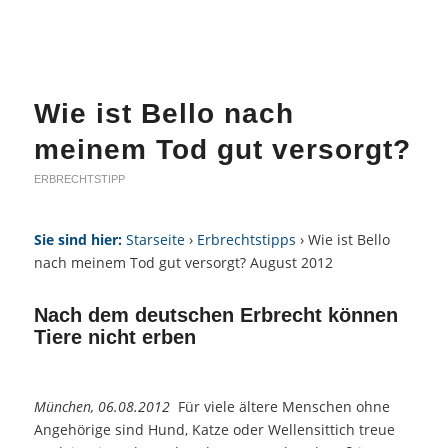
Wie ist Bello nach
meinem Tod gut versorgt?
ERBRECHTSTIPP
Sie sind hier:
Starseite
›
Erbrechtstipps
› Wie ist Bello
nach meinem Tod gut versorgt? August 2012
Nach dem deutschen Erbrecht können
Tiere nicht erben
München, 06.08.2012
Für viele ältere Menschen ohne
Angehörige sind Hund, Katze oder Wellensittich treue