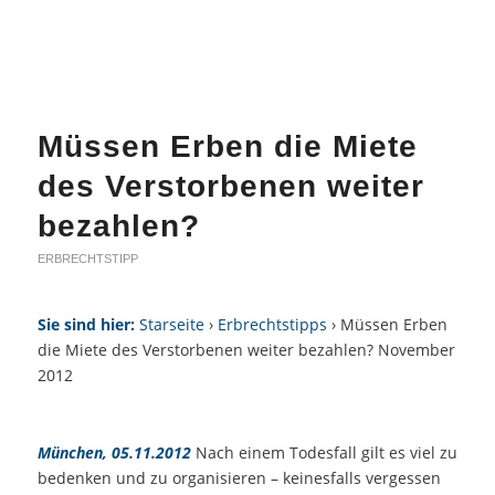
Müssen Erben die Miete
des Verstorbenen weiter
bezahlen?
ERBRECHTSTIPP
Sie sind hier:
Starseite
›
Erbrechtstipps
› Müssen Erben
die Miete des Verstorbenen weiter bezahlen? November
2012
München, 05.11.2012
Nach einem Todesfall gilt es viel zu
bedenken und zu organisieren – keinesfalls vergessen