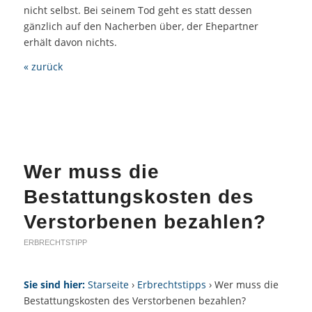
nicht selbst. Bei seinem Tod geht es statt dessen
gänzlich auf den Nacherben über, der Ehepartner
erhält davon nichts.
« zurück
Wer muss die
Bestattungskosten des
Verstorbenen bezahlen?
ERBRECHTSTIPP
Sie sind hier:
Starseite
›
Erbrechtstipps
› Wer muss die
Bestattungskosten des Verstorbenen bezahlen?