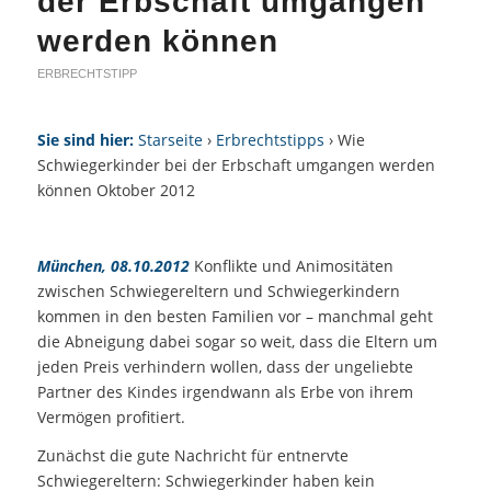
der Erbschaft umgangen
werden können
ERBRECHTSTIPP
Sie sind hier:
Starseite
›
Erbrechtstipps
› Wie
Schwiegerkinder bei der Erbschaft umgangen werden
können Oktober 2012
München, 08.10.2012
Konflikte und Animositäten
zwischen Schwiegereltern und Schwiegerkindern
kommen in den besten Familien vor – manchmal geht
die Abneigung dabei sogar so weit, dass die Eltern um
jeden Preis verhindern wollen, dass der ungeliebte
Partner des Kindes irgendwann als Erbe von ihrem
Vermögen profitiert.
Zunächst die gute Nachricht für entnervte
Schwiegereltern: Schwiegerkinder haben kein