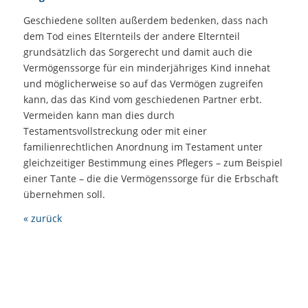
Geschiedene sollten außerdem bedenken, dass nach
dem Tod eines Elternteils der andere Elternteil
grundsätzlich das Sorgerecht und damit auch die
Vermögenssorge für ein minderjähriges Kind innehat
und möglicherweise so auf das Vermögen zugreifen
kann, das das Kind vom geschiedenen Partner erbt.
Vermeiden kann man dies durch
Testamentsvollstreckung oder mit einer
familienrechtlichen Anordnung im Testament unter
gleichzeitiger Bestimmung eines Pflegers – zum Beispiel
einer Tante – die die Vermögenssorge für die Erbschaft
übernehmen soll.
« zurück