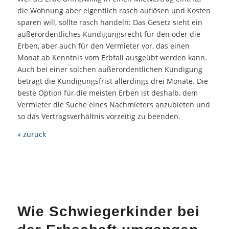
die Wohnung aber eigentlich rasch auflösen und Kosten
sparen will, sollte rasch handeln: Das Gesetz sieht ein
außerordentliches Kündigungsrecht für den oder die
Erben, aber auch für den Vermieter vor, das einen
Monat ab Kenntnis vom Erbfall ausgeübt werden kann.
Auch bei einer solchen außerordentlichen Kündigung
beträgt die Kündigungsfrist allerdings drei Monate. Die
beste Option für die meisten Erben ist deshalb, dem
Vermieter die Suche eines Nachmieters anzubieten und
so das Vertragsverhältnis vorzeitig zu beenden.
« zurück
Wie Schwiegerkinder bei