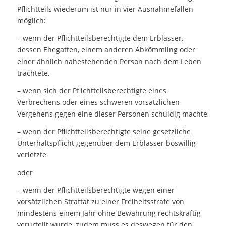
Pflichtteils wiederum ist nur in vier Ausnahmefällen
möglich:
– wenn der Pflichtteilsberechtigte dem Erblasser,
dessen Ehegatten, einem anderen Abkömmling oder
einer ähnlich nahestehenden Person nach dem Leben
trachtete,
– wenn sich der Pflichtteilsberechtigte eines
Verbrechens oder eines schweren vorsätzlichen
Vergehens gegen eine dieser Personen schuldig machte,
– wenn der Pflichtteilsberechtigte seine gesetzliche
Unterhaltspflicht gegenüber dem Erblasser böswillig
verletzte
oder
– wenn der Pflichtteilsberechtigte wegen einer
vorsätzlichen Straftat zu einer Freiheitsstrafe von
mindestens einem Jahr ohne Bewährung rechtskräftig
verurteilt wurde, zudem muss es deswegen für den