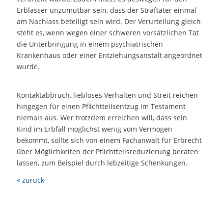
Erblasser unzumutbar sein, dass der Straftäter einmal
am Nachlass beteiligt sein wird. Der Verurteilung gleich
steht es, wenn wegen einer schweren vorsätzlichen Tat
die Unterbringung in einem psychiatrischen
Krankenhaus oder einer Entziehungsanstalt angeordnet
wurde.
Kontaktabbruch, liebloses Verhalten und Streit reichen
hingegen für einen Pflichtteilsentzug im Testament
niemals aus. Wer trotzdem erreichen will, dass sein
Kind im Erbfall möglichst wenig vom Vermögen
bekommt, sollte sich von einem Fachanwalt für Erbrecht
über Möglichkeiten der Pflichtteilsreduzierung beraten
lassen, zum Beispiel durch lebzeitige Schenkungen.
« zurück