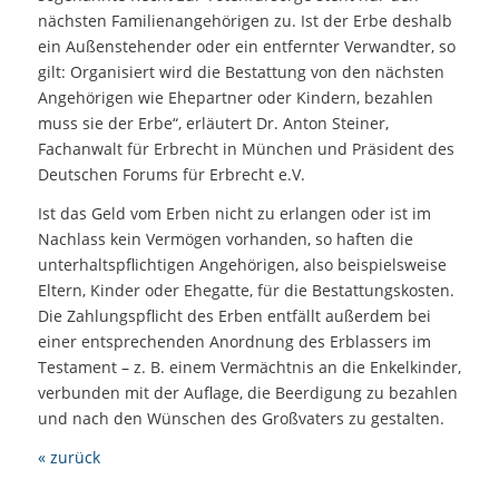
nächsten Familienangehörigen zu. Ist der Erbe deshalb
ein Außenstehender oder ein entfernter Verwandter, so
gilt: Organisiert wird die Bestattung von den nächsten
Angehörigen wie Ehepartner oder Kindern, bezahlen
muss sie der Erbe“, erläutert Dr. Anton Steiner,
Fachanwalt für Erbrecht in München und Präsident des
Deutschen Forums für Erbrecht e.V.
Ist das Geld vom Erben nicht zu erlangen oder ist im
Nachlass kein Vermögen vorhanden, so haften die
unterhaltspflichtigen Angehörigen, also beispielsweise
Eltern, Kinder oder Ehegatte, für die Bestattungskosten.
Die Zahlungspflicht des Erben entfällt außerdem bei
einer entsprechenden Anordnung des Erblassers im
Testament – z. B. einem Vermächtnis an die Enkelkinder,
verbunden mit der Auflage, die Beerdigung zu bezahlen
und nach den Wünschen des Großvaters zu gestalten.
« zurück