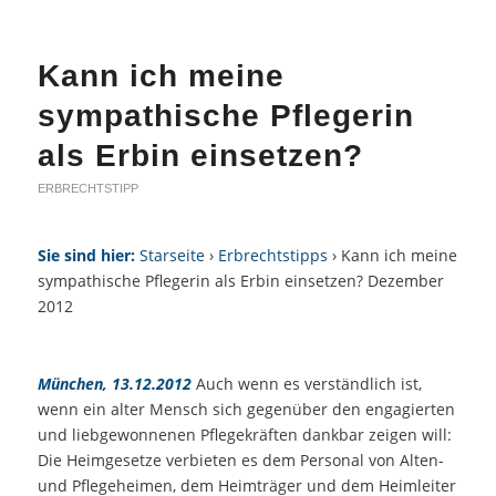
Kann ich meine
sympathische Pflegerin
als Erbin einsetzen?
ERBRECHTSTIPP
Sie sind hier:
Starseite
›
Erbrechtstipps
› Kann ich meine
sympathische Pflegerin als Erbin einsetzen? Dezember
2012
München, 13.12.2012
Auch wenn es verständlich ist,
wenn ein alter Mensch sich gegenüber den engagierten
und liebgewonnenen Pflegekräften dankbar zeigen will:
Die Heimgesetze verbieten es dem Personal von Alten-
und Pflegeheimen, dem Heimträger und dem Heimleiter