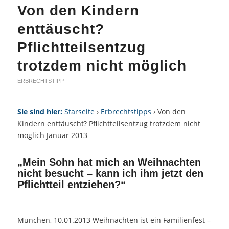
Von den Kindern
enttäuscht?
Pflichtteilsentzug
trotzdem nicht möglich
ERBRECHTSTIPP
Sie sind hier:
Starseite
›
Erbrechtstipps
› Von den
Kindern enttäuscht? Pflichtteilsentzug trotzdem nicht
möglich Januar 2013
„Mein Sohn hat mich an Weihnachten
nicht besucht – kann ich ihm jetzt den
Pflichtteil entziehen?“
München, 10.01.2013 Weihnachten ist ein Familienfest –