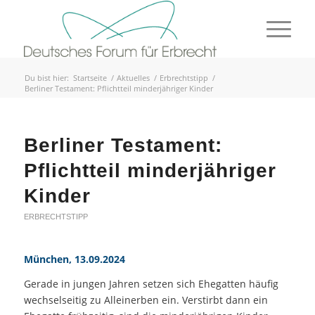
Du bist hier:
Startseite
/
Aktuelles
/
Erbrechtstipp
/
Berliner Testament: Pflichtteil minderjähriger Kinder
Berliner Testament:
Pflichtteil minderjähriger
Kinder
ERBRECHTSTIPP
München, 13.09.2024
Gerade in jungen Jahren setzen sich Ehegatten häufig
wechselseitig zu Alleinerben ein. Verstirbt dann ein