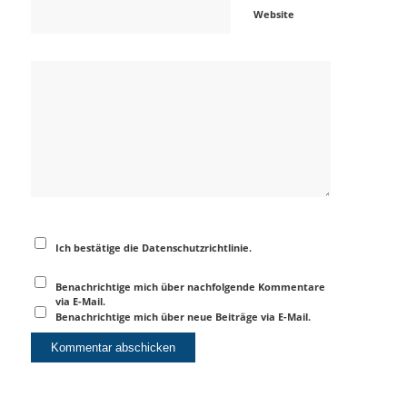
Website
Ich bestätige die Datenschutzrichtlinie.
Benachrichtige mich über nachfolgende Kommentare
via E-Mail.
Benachrichtige mich über neue Beiträge via E-Mail.