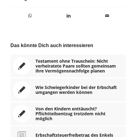
Das könnte Dich auch interessieren
Testament ohne Trauschein: Nicht
verheiratete Paare sollten gemeinsam
ihre Vermögensnachfolge planen
Wie Schwiegerkinder bei der Erbschaft
umgangen werden können
Von den Kindern enttäuscht?
Pflichtteilsentzug trotzdem nicht
möglich
Erbschaftsteuerfreibetrag des Enkels