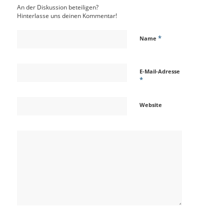
An der Diskussion beteiligen?
Hinterlasse uns deinen Kommentar!
*
Name
E-Mail-Adresse
*
Website