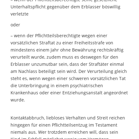
Unterhaltspflicht gegenüber dem Erblasser böswillig
verletzte
oder
– wenn der Pflichtteilsberechtigte wegen einer
vorsätzlichen Straftat zu einer Freiheitsstrafe von
mindestens einem Jahr ohne Bewährung rechtskräftig
verurteilt wurde, zudem muss es deswegen für den
Erblasser unzumutbar sein, dass der Straftäter einmal
am Nachlass beteiligt sein wird. Der Verurteilung gleich
steht es, wenn wegen einer schweren vorsätzlichen Tat
die Unterbringung in einem psychiatrischen
Krankenhaus oder einer Entziehungsanstalt angeordnet
wurde.
Kontaktabbruch, liebloses Verhalten und Streit reichen
hingegen für einen Pflichtteilsentzug im Testament
niemals aus. Wer trotzdem erreichen will, dass sein