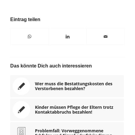
Eintrag teilen
Das könnte Dich auch interessieren
Wer muss die Bestattungskosten des
Verstorbenen bezahlen?
Kinder müssen Pflege der Eltern trotz
Kontaktabbruchs bezahlen!
Problemfall: Vorweggenommene