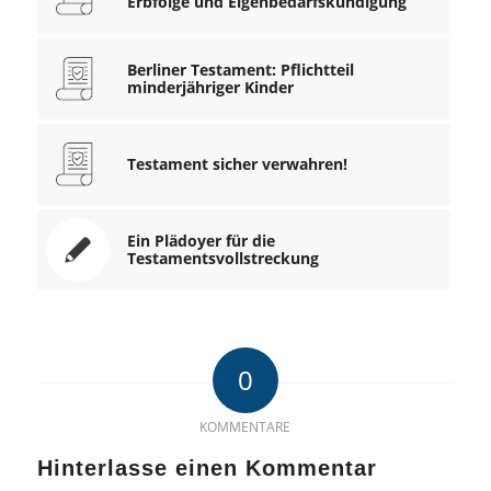
Erbfolge und Eigenbedarfskündigung
Berliner Testament: Pflichtteil
minderjähriger Kinder
Testament sicher verwahren!
Ein Plädoyer für die
Testamentsvollstreckung
0
KOMMENTARE
Hinterlasse einen Kommentar