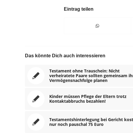
Eintrag teilen
Das könnte Dich auch interessieren
Testament ohne Trauschein: Nicht
verheiratete Paare sollten gemeinsam ih
Vermögensnachfolge planen
Kinder müssen Pflege der Eltern trotz
Kontaktabbruchs bezahlen!
Testamentshinterlegung bei Gericht kos
nur noch pauschal 75 Euro