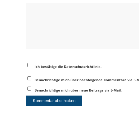
Ich bestätige die Datenschutzrichtlinie.
Benachrichtige mich über nachfolgende Kommentare via E-M
Benachrichtige mich über neue Beiträge via E-Mail.