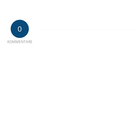
0
KOMMENTARE