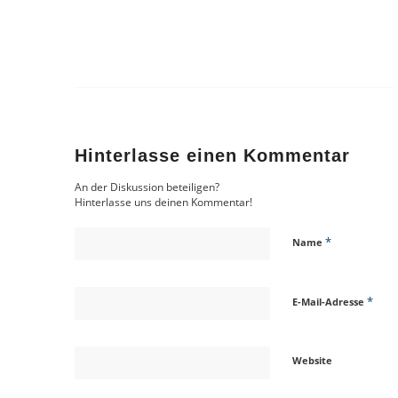
Hinterlasse einen Kommentar
An der Diskussion beteiligen?
Hinterlasse uns deinen Kommentar!
*
Name
*
E-Mail-Adresse
Website