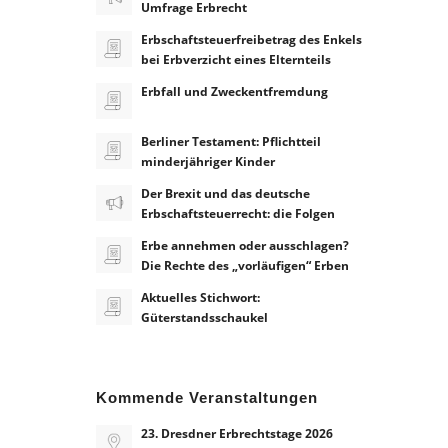
Umfrage Erbrecht
Erbschaftsteuerfreibetrag des Enkels
bei Erbverzicht eines Elternteils
Erbfall und Zweckentfremdung
Berliner Testament: Pflichtteil
minderjähriger Kinder
Der Brexit und das deutsche
Erbschaftsteuerrecht: die Folgen
Erbe annehmen oder ausschlagen?
Die Rechte des „vorläufigen“ Erben
Aktuelles Stichwort:
Güterstandsschaukel
Kommende Veranstaltungen
23. Dresdner Erbrechtstage 2026