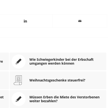
Wie Schwiegerkinder bei der Erbschaft
re
umgangen werden können
Weihnachtsgeschenke steuerfrei?
tet
Müssen Erben die Miete des Verstorbenen
weiter bezahlen?