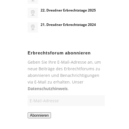
22. Dresdner Erbrechtstage 2025
21. Dresdner Erbrechtstage 2024
Erbrechtsforum abonnieren
Geben Sie Ihre E-Mail-Adresse an, um
neue Beiträge des Erbrechtforums zu
abonnieren und Benachrichtigungen
via E-Mail zu erhalten. Unser
Datenschutzhinweis
.
E-
Mail-
Adresse
Abonnieren