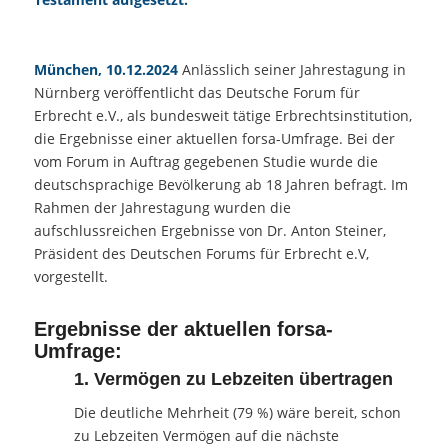
München, 10.12.2024
Anlässlich seiner Jahrestagung in
Nürnberg veröffentlicht das Deutsche Forum für
Erbrecht e.V., als bundesweit tätige Erbrechtsinstitution,
die Ergebnisse einer aktuellen forsa-Umfrage. Bei der
vom Forum in Auftrag gegebenen Studie wurde die
deutschsprachige Bevölkerung ab 18 Jahren befragt. Im
Rahmen der Jahrestagung wurden die
aufschlussreichen Ergebnisse von Dr. Anton Steiner,
Präsident des Deutschen Forums für Erbrecht e.V,
vorgestellt.
Ergebnisse der aktuellen forsa-
Umfrage:
1. Vermögen zu Lebzeiten übertragen
Die deutliche Mehrheit (79 %) wäre bereit, schon
zu Lebzeiten Vermögen auf die nächste