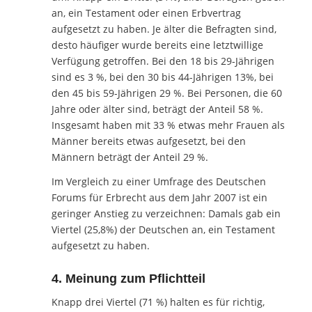
an, ein Testament oder einen Erbvertrag
aufgesetzt zu haben. Je älter die Befragten sind,
desto häufiger wurde bereits eine letztwillige
Verfügung getroffen. Bei den 18 bis 29-Jährigen
sind es 3 %, bei den 30 bis 44-Jährigen 13%, bei
den 45 bis 59-Jährigen 29 %. Bei Personen, die 60
Jahre oder älter sind, beträgt der Anteil 58 %.
Insgesamt haben mit 33 % etwas mehr Frauen als
Männer bereits etwas aufgesetzt, bei den
Männern beträgt der Anteil 29 %.
Im Vergleich zu einer Umfrage des Deutschen
Forums für Erbrecht aus dem Jahr 2007 ist ein
geringer Anstieg zu verzeichnen: Damals gab ein
Viertel (25,8%) der Deutschen an, ein Testament
aufgesetzt zu haben.
4. Meinung zum Pflichtteil
Knapp drei Viertel (71 %) halten es für richtig,