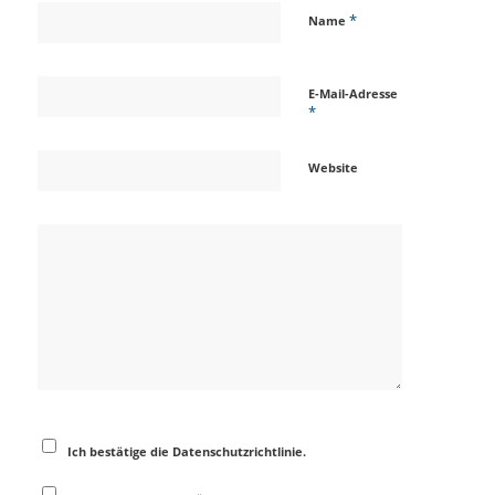
*
Name
E-Mail-Adresse
*
Website
Ich bestätige die Datenschutzrichtlinie.