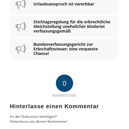
Urlaubsanspruch ist vererbbar
Stichtagsregelung für die erbrechtliche
Gleichstellung unehelicher Kinderist
verfassungsgemäß
Bundesverfassungsgericht zur
Erbschaftssteuer: eine verpasste
Chance!
0
KOMMENTARE
Hinterlasse einen Kommentar
An der Diskussion beteiligen?
Hinterlasse uns deinen Kommentar!