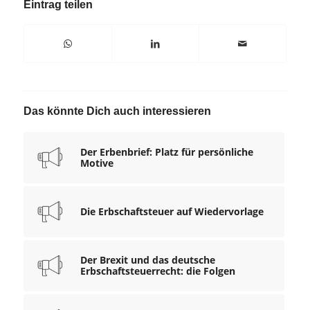
Eintrag teilen
Das könnte Dich auch interessieren
Der Erbenbrief: Platz für persönliche
Motive
Die Erbschaftsteuer auf Wiedervorlage
Der Brexit und das deutsche
Erbschaftsteuerrecht: die Folgen