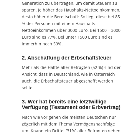
Generation zu übertragen, um damit Steuern zu
sparen. Je höher das Haushalts-Nettoeinkommen,
desto höher die Bereitschaft: So liegt diese bei 85
% der Personen mit einem Haushalts-
Nettoeinkommen über 3000 Euro. Bei 1500 – 3000
Euro sind es 77%. Bei unter 1500 Euro sind es
immerhin noch 59%.
2. Abschaffung der Erbschaftsteuer
Mehr als die Hälfte aller Befragten (52 %) sind der
Ansicht, dass in Deutschland, wie in Österreich
auch, die Erbschaftsteuer abgeschafft werden
sollte.
3. Wer hat bereits eine letztwillige
Verfügung (Testament oder Erbvertrag)
Nach wie vor gehen die meisten Deutschen nur
zögerlich mit dem Thema Vermögensnachfolge
um. Knapp ein Drittel (31%) aller Befragten geben