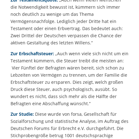
die Notwendigkeit bewusst ist, kümmern sich immer
noch deutlich zu wenige um das Thema
Vermögensnachfolge. Lediglich jeder Dritte hat ein
Testament oder einen Erbvertrag. Das bedeutet auch:
Zwei Drittel der Deutschen verpassen die Chance der
aktiven Gestaltung des letzten Willens.“
Zur Erbschaftsteuer:
„Auch wenn viele sich nicht um ein
Testament kümmern, die Steuer treibt die meisten an:
Vier Fünftel der Befragten wären bereit, sich schon zu
Lebzeiten von Vermögen zu trennen, um der Familie die
Erbschaftsteuer zu ersparen. Dies zeigt, welch großen
Druck diese Steuer, auch psychologisch, ausübt. So
wundert es nicht, dass sich mehr als die Hälfte der
Befragten eine Abschaffung wünscht.“
Zur Studie:
Diese wurde von forsa, Gesellschaft für
Sozialforschung und statistische Analyse, im Auftrag des
Deutschen Forums für Erbrecht e.V. durchgeführt. Die
Stichprobengröße betrug 1001 deutschsprachige