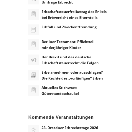
Umfrage Erbrecht
Erbschaftsteuerfreibetrag des Enkels
bei Erbverzicht eines Elternteils
Erbfall und Zweckentfremdung
Berliner Testament: Pflichtteil
minderjähriger Kinder
Der Brexit und das deutsche
Erbschaftsteuerrecht: die Folgen
Erbe annehmen oder ausschlagen?
Die Rechte des „vorläufigen“ Erben
Aktuelles Stichwort:
Güterstandsschaukel
Kommende Veranstaltungen
23. Dresdner Erbrechtstage 2026