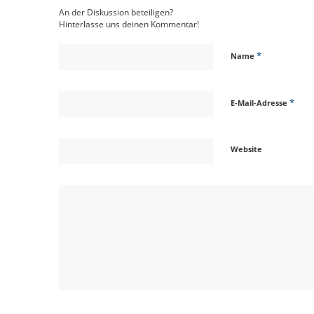
An der Diskussion beteiligen?
Hinterlasse uns deinen Kommentar!
*
Name
*
E-Mail-Adresse
Website