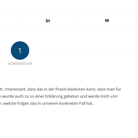
1
KOMMENTAR
tt. Interessant, dass das in der Praxis bedeuten kann, dass man für
ch wurde auch zu so einer Erklärung gebeten und werde mich von
, welche Folgen das in unserem konkreten Fall hat.