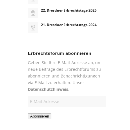
22. Dresdner Erbrechtstage 2025
21. Dresdner Erbrechtstage 2024
Erbrechtsforum abonnieren
Geben Sie Ihre E-Mail-Adresse an, um
neue Beiträge des Erbrechtforums zu
abonnieren und Benachrichtigungen
via E-Mail zu erhalten. Unser
Datenschutzhinweis
.
E-
Mail-
Adresse
Abonnieren