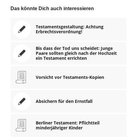
Das könnte Dich auch interessieren
Testamentsgestaltung: Achtung
Erbrechtsverordnung!
Bis dass der Tod uns scheidet: Junge
Paare sollten gleich nach der Hochzeit
ein Testament errichten
Vorsicht vor Testaments-Kopien
Absichern für den Ernstfall
Berliner Testament: Pflichtteil
minderjähriger Kinder