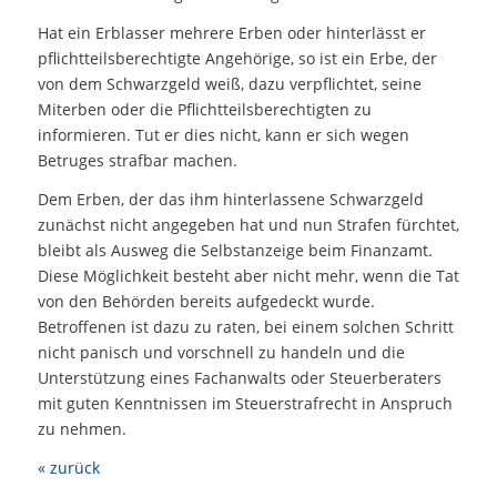
Hat ein Erblasser mehrere Erben oder hinterlässt er
pflichtteilsberechtigte Angehörige, so ist ein Erbe, der
von dem Schwarzgeld weiß, dazu verpflichtet, seine
Miterben oder die Pflichtteilsberechtigten zu
informieren. Tut er dies nicht, kann er sich wegen
Betruges strafbar machen.
Dem Erben, der das ihm hinterlassene Schwarzgeld
zunächst nicht angegeben hat und nun Strafen fürchtet,
bleibt als Ausweg die Selbstanzeige beim Finanzamt.
Diese Möglichkeit besteht aber nicht mehr, wenn die Tat
von den Behörden bereits aufgedeckt wurde.
Betroffenen ist dazu zu raten, bei einem solchen Schritt
nicht panisch und vorschnell zu handeln und die
Unterstützung eines Fachanwalts oder Steuerberaters
mit guten Kenntnissen im Steuerstrafrecht in Anspruch
zu nehmen.
« zurück