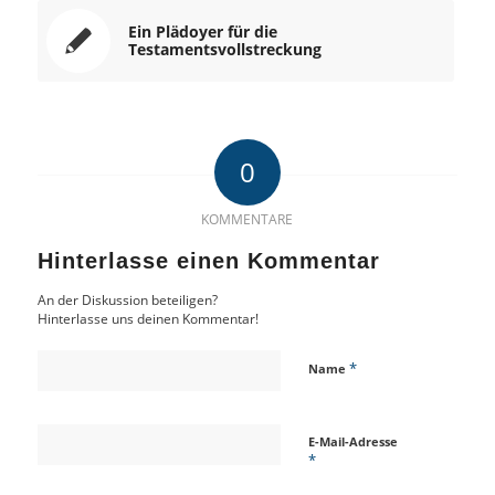
Ein Plädoyer für die
Testamentsvollstreckung
0
KOMMENTARE
Hinterlasse einen Kommentar
An der Diskussion beteiligen?
Hinterlasse uns deinen Kommentar!
*
Name
E-Mail-Adresse
*