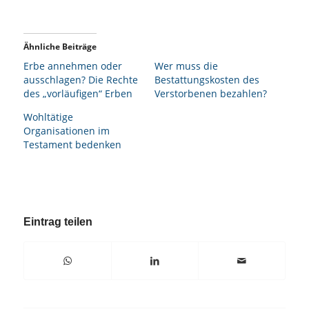
Ähnliche Beiträge
Erbe annehmen oder
Wer muss die
ausschlagen? Die Rechte
Bestattungskosten des
des „vorläufigen“ Erben
Verstorbenen bezahlen?
Wohltätige
Organisationen im
Testament bedenken
Eintrag teilen