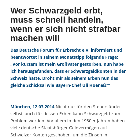
Wer Schwarzgeld erbt,
muss schnell handeln,
wenn er sich nicht strafbar
machen will
Das Deutsche
Forum
für
Erbrecht
e.V. informiert und
beantwortet in seinem Monatstipp folgende Frage:
„Vor kurzem ist mein Großvater gestorben, nun habe
ich herausgefunden, dass er Schwarzgeldkonten in der
Schweiz hatte. Droht mir als seinem Erben nun das
gleiche Schicksal wie Bayern-Chef Uli Hoeneß?“
München, 12.03.2014
Nicht nur für den Steuersünder
selbst, auch für dessen Erben kann Schwarzgeld zum
Problem werden. Vor allem in den 1980er Jahren haben
viele deutsche Staatsbürger Geldvermögen auf
Schweizer Konten geschoben, um die Zinsen in