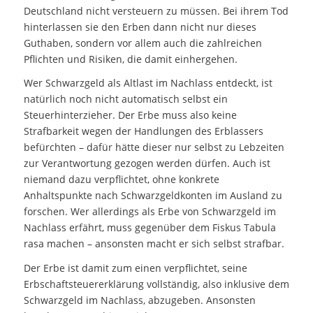
Deutschland nicht versteuern zu müssen. Bei ihrem Tod
hinterlassen sie den Erben dann nicht nur dieses
Guthaben, sondern vor allem auch die zahlreichen
Pflichten und Risiken, die damit einhergehen.
Wer Schwarzgeld als Altlast im Nachlass entdeckt, ist
natürlich noch nicht automatisch selbst ein
Steuerhinterzieher. Der Erbe muss also keine
Strafbarkeit wegen der Handlungen des Erblassers
befürchten – dafür hätte dieser nur selbst zu Lebzeiten
zur Verantwortung gezogen werden dürfen. Auch ist
niemand dazu verpflichtet, ohne konkrete
Anhaltspunkte nach Schwarzgeldkonten im Ausland zu
forschen. Wer allerdings als Erbe von Schwarzgeld im
Nachlass erfährt, muss gegenüber dem Fiskus Tabula
rasa machen – ansonsten macht er sich selbst strafbar.
Der Erbe ist damit zum einen verpflichtet, seine
Erbschaftsteuererklärung vollständig, also inklusive dem
Schwarzgeld im Nachlass, abzugeben. Ansonsten