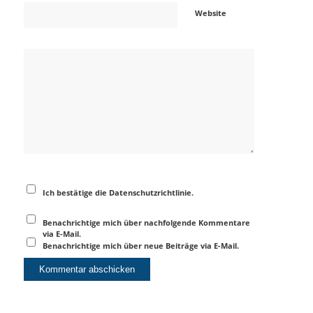
Website
Ich bestätige die Datenschutzrichtlinie.
Benachrichtige mich über nachfolgende Kommentare
via E-Mail.
Benachrichtige mich über neue Beiträge via E-Mail.