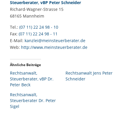
Steuerberater, vBP Peter Schneider
Richard-Wagner-Strasse 15
68165
Mannheim
Tel.:
(07 11) 22 24 98 - 10
Fax:
(07 11) 22 24 98 - 11
E-Mail:
kanzlei@meinsteuerberater.de
Web:
http://www.meinsteuerberater.de
Ähnliche Beiträge
Rechtsanwalt,
Rechtsanwalt Jens Peter
Steuerberater, vBP Dr.
Schneider
Peter Beck
Rechtsanwalt,
Steuerberater Dr. Peter
Sigel