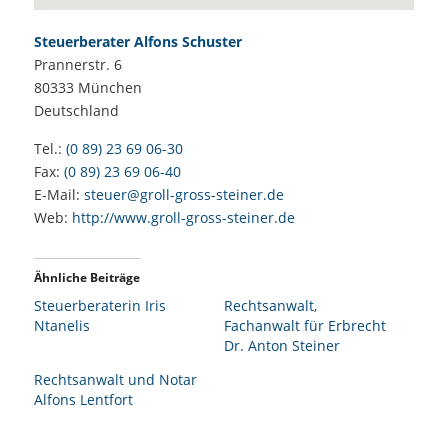
Steuerberater Alfons Schuster
Prannerstr. 6
80333
München
Deutschland
Tel.:
(0 89) 23 69 06-30
Fax:
(0 89) 23 69 06-40
E-Mail:
steuer@groll-gross-steiner.de
Web:
http://www.groll-gross-steiner.de
Ähnliche Beiträge
Steuerberaterin Iris
Rechtsanwalt,
Ntanelis
Fachanwalt für Erbrecht
Dr. Anton Steiner
Rechtsanwalt und Notar
Alfons Lentfort