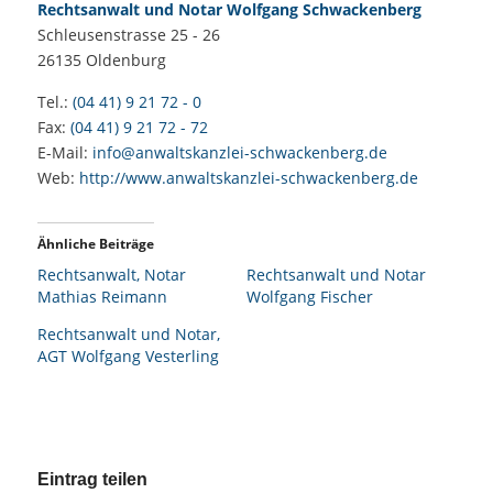
Rechtsanwalt und Notar Wolfgang Schwackenberg
Schleusenstrasse 25 - 26
26135
Oldenburg
Tel.:
(04 41) 9 21 72 - 0
Fax:
(04 41) 9 21 72 - 72
E-Mail:
info@anwaltskanzlei-schwackenberg.de
Web:
http://www.anwaltskanzlei-schwackenberg.de
Ähnliche Beiträge
Rechtsanwalt, Notar
Rechtsanwalt und Notar
Mathias Reimann
Wolfgang Fischer
Rechtsanwalt und Notar,
AGT Wolfgang Vesterling
Eintrag teilen