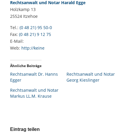
Rechtsanwalt und Notar Harald Egge
Holzkamp 13
25524
Itzehoe
Tel.:
(0 48 21) 95 50-0
Fax:
(0 48 21) 9 12 75
E-Mail:
Web:
http://keine
Ähnliche Beiträge
Rechtsanwalt Dr. Hanns
Rechtsanwalt und Notar
Egger
Georg Kieslinger
Rechtsanwalt und Notar
Markus LL.M. Krause
Eintrag teilen