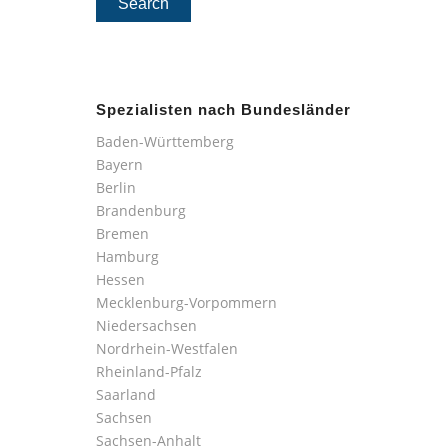
Spezialisten nach Bundesländer
Baden-Württemberg
Bayern
Berlin
Brandenburg
Bremen
Hamburg
Hessen
Mecklenburg-Vorpommern
Niedersachsen
Nordrhein-Westfalen
Rheinland-Pfalz
Saarland
Sachsen
Sachsen-Anhalt