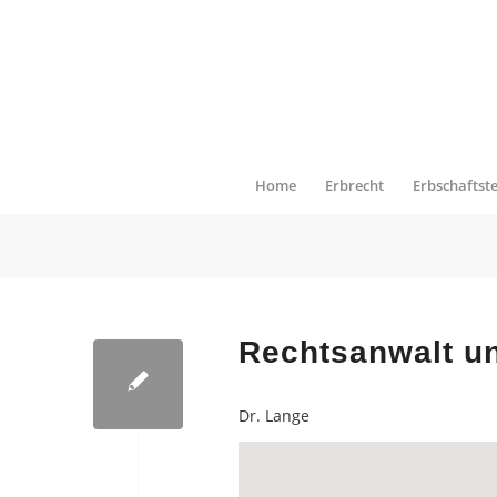
Home
Erbrecht
Erbschaftst
Rechtsanwalt un
Dr. Lange