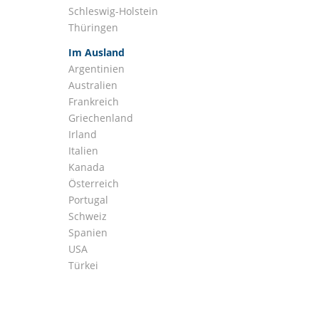
Schleswig-Holstein
Thüringen
Im Ausland
Argentinien
Australien
Frankreich
Griechenland
Irland
Italien
Kanada
Österreich
Portugal
Schweiz
Spanien
USA
Türkei