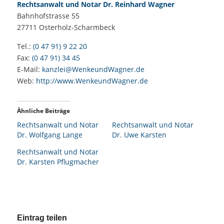
Rechtsanwalt und Notar Dr. Reinhard Wagner
Bahnhofstrasse 55
27711
Osterholz-Scharmbeck
Tel.:
(0 47 91) 9 22 20
Fax:
(0 47 91) 34 45
E-Mail:
kanzlei@WenkeundWagner.de
Web:
http://www.WenkeundWagner.de
Ähnliche Beiträge
Rechtsanwalt und Notar
Rechtsanwalt und Notar
Dr. Wolfgang Lange
Dr. Uwe Karsten
Rechtsanwalt und Notar
Dr. Karsten Pflugmacher
Eintrag teilen