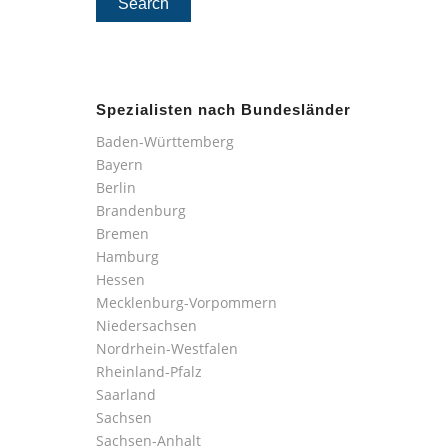
Spezialisten nach Bundesländer
Baden-Württemberg
Bayern
Berlin
Brandenburg
Bremen
Hamburg
Hessen
Mecklenburg-Vorpommern
Niedersachsen
Nordrhein-Westfalen
Rheinland-Pfalz
Saarland
Sachsen
Sachsen-Anhalt