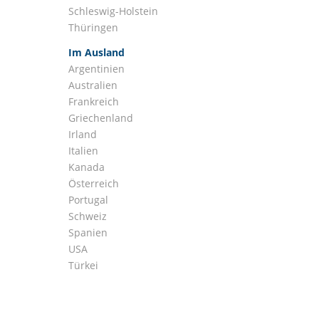
Schleswig-Holstein
Thüringen
Im Ausland
Argentinien
Australien
Frankreich
Griechenland
Irland
Italien
Kanada
Österreich
Portugal
Schweiz
Spanien
USA
Türkei