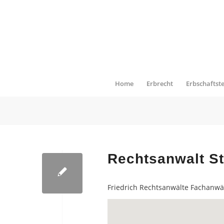
Home
Erbrecht
Erbschaftst
Rechtsanwalt St
Friedrich Rechtsanwälte Fachanwä