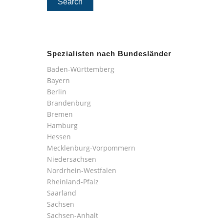
Spezialisten nach Bundesländer
Baden-Württemberg
Bayern
Berlin
Brandenburg
Bremen
Hamburg
Hessen
Mecklenburg-Vorpommern
Niedersachsen
Nordrhein-Westfalen
Rheinland-Pfalz
Saarland
Sachsen
Sachsen-Anhalt