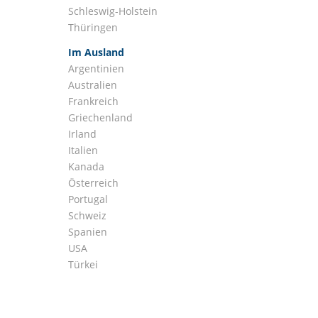
Schleswig-Holstein
Thüringen
Im Ausland
Argentinien
Australien
Frankreich
Griechenland
Irland
Italien
Kanada
Österreich
Portugal
Schweiz
Spanien
USA
Türkei