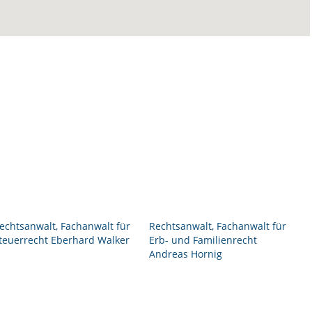
echtsanwalt, Fachanwalt für
Rechtsanwalt, Fachanwalt für
teuerrecht Eberhard Walker
Erb- und Familienrecht
Andreas Hornig