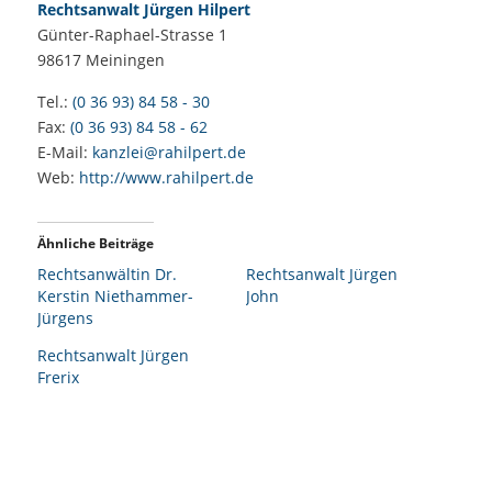
Rechtsanwalt Jürgen Hilpert
Günter-Raphael-Strasse 1
98617
Meiningen
Tel.:
(0 36 93) 84 58 - 30
Fax:
(0 36 93) 84 58 - 62
E-Mail:
kanzlei@rahilpert.de
Web:
http://www.rahilpert.de
Ähnliche Beiträge
Rechtsanwältin Dr.
Rechtsanwalt Jürgen
Kerstin Niethammer-
John
Jürgens
Rechtsanwalt Jürgen
Frerix