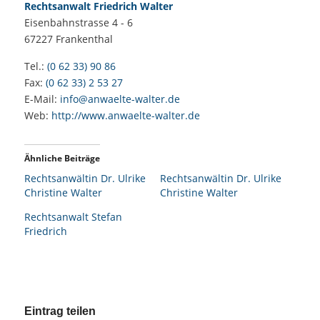
Rechtsanwalt Friedrich Walter
Eisenbahnstrasse 4 - 6
67227
Frankenthal
Tel.:
(0 62 33) 90 86
Fax:
(0 62 33) 2 53 27
E-Mail:
info@anwaelte-walter.de
Web:
http://www.anwaelte-walter.de
Ähnliche Beiträge
Rechtsanwältin Dr. Ulrike
Rechtsanwältin Dr. Ulrike
Christine Walter
Christine Walter
Rechtsanwalt Stefan
Friedrich
Eintrag teilen