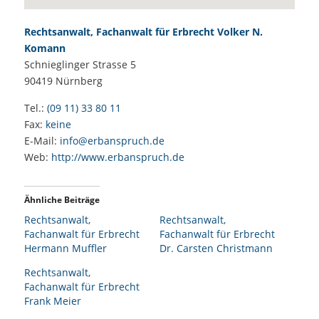
Rechtsanwalt, Fachanwalt für Erbrecht Volker N.
Komann
Schnieglinger Strasse 5
90419
Nürnberg
Tel.:
(09 11) 33 80 11
Fax:
keine
E-Mail:
info@erbanspruch.de
Web:
http://www.erbanspruch.de
Ähnliche Beiträge
Rechtsanwalt,
Rechtsanwalt,
Fachanwalt für Erbrecht
Fachanwalt für Erbrecht
Hermann Muffler
Dr. Carsten Christmann
Rechtsanwalt,
Fachanwalt für Erbrecht
Frank Meier