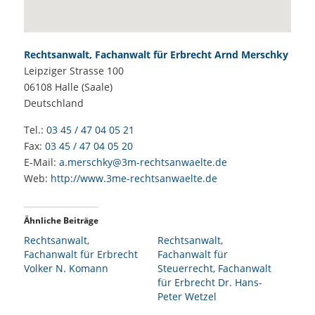
Rechtsanwalt, Fachanwalt für Erbrecht Arnd Merschky
Leipziger Strasse 100
06108
Halle (Saale)
Deutschland
Tel.:
03 45 / 47 04 05 21
Fax:
03 45 / 47 04 05 20
E-Mail:
a.merschky@3m-rechtsanwaelte.de
Web:
http://www.3me-rechtsanwaelte.de
Ähnliche Beiträge
Rechtsanwalt,
Rechtsanwalt,
Fachanwalt für Erbrecht
Fachanwalt für
Volker N. Komann
Steuerrecht, Fachanwalt
für Erbrecht Dr. Hans-
Peter Wetzel