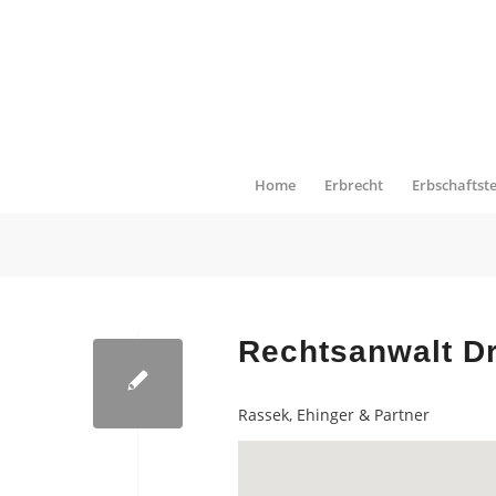
Home
Erbrecht
Erbschaftst
Rechtsanwalt Dr
Rassek, Ehinger & Partner