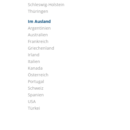
Schleswig-Holstein
Thüringen
Im Ausland
Argentinien
Australien
Frankreich
Griechenland
Irland
Italien
Kanada
Österreich
Portugal
Schweiz
Spanien
USA
Türkei