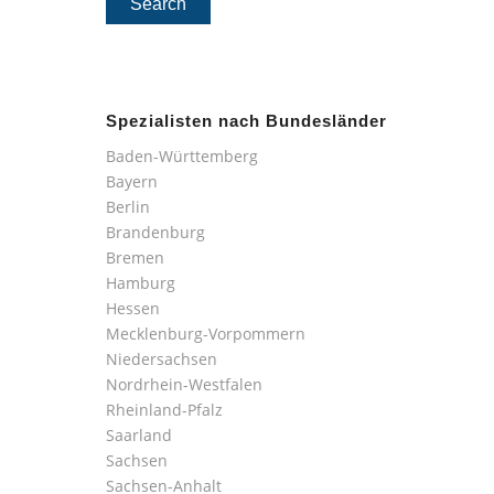
Spezialisten nach Bundesländer
Baden-Württemberg
Bayern
Berlin
Brandenburg
Bremen
Hamburg
Hessen
Mecklenburg-Vorpommern
Niedersachsen
Nordrhein-Westfalen
Rheinland-Pfalz
Saarland
Sachsen
Sachsen-Anhalt