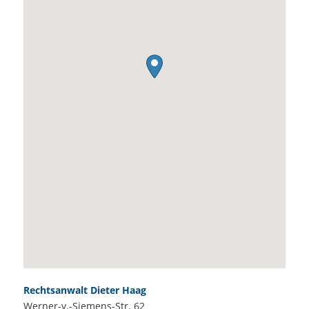
Rechtsanwalt Dieter Haag
Werner-v.-Siemens-Str. 62