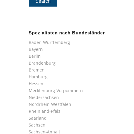
Spezialisten nach Bundesländer
Baden-Württemberg
Bayern
Berlin
Brandenburg
Bremen
Hamburg
Hessen
Mecklenburg-Vorpommern
Niedersachsen
Nordrhein-Westfalen
Rheinland-Pfalz
Saarland
Sachsen
Sachsen-Anhalt