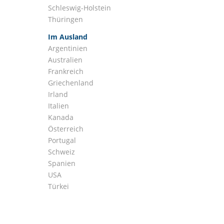
Schleswig-Holstein
Thüringen
Im Ausland
Argentinien
Australien
Frankreich
Griechenland
Irland
Italien
Kanada
Österreich
Portugal
Schweiz
Spanien
USA
Türkei