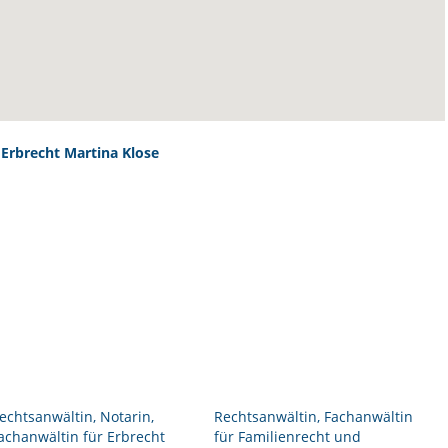
 Erbrecht Martina Klose
echtsanwältin, Notarin,
Rechtsanwältin, Fachanwältin
achanwältin für Erbrecht
für Familienrecht und