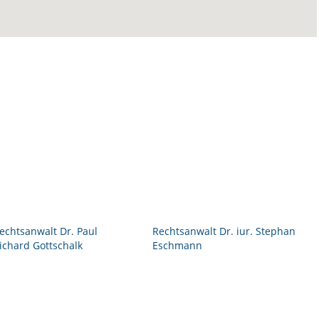
echtsanwalt Dr. Paul
Rechtsanwalt Dr. iur. Stephan
ichard Gottschalk
Eschmann