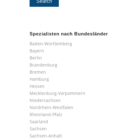
Spezialisten nach Bundesländer
Baden-Württemberg
Bayern
Berlin
Brandenburg
Bremen
Hamburg
Hessen
Mecklenburg-Vorpommern
Niedersachsen
Nordrhein-Westfalen
Rheinland-Pfalz
Saarland
Sachsen
Sachsen-Anhalt