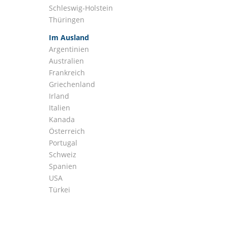
Schleswig-Holstein
Thüringen
Im Ausland
Argentinien
Australien
Frankreich
Griechenland
Irland
Italien
Kanada
Österreich
Portugal
Schweiz
Spanien
USA
Türkei