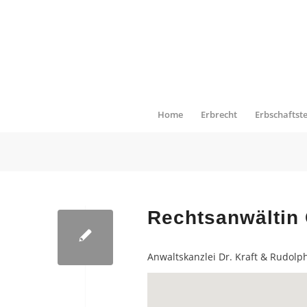
Home
Erbrecht
Erbschaftst
Rechtsanwältin
Anwaltskanzlei Dr. Kraft & Rudolp