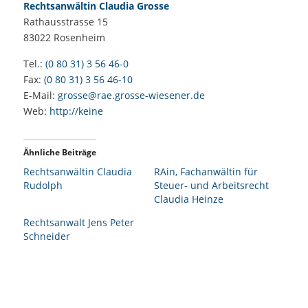
Rechtsanwältin Claudia Grosse
Rathausstrasse 15
83022
Rosenheim
Tel.:
(0 80 31) 3 56 46-0
Fax:
(0 80 31) 3 56 46-10
E-Mail:
grosse@rae.grosse-wiesener.de
Web:
http://keine
Ähnliche Beiträge
Rechtsanwältin Claudia
RAin, Fachanwältin für
Rudolph
Steuer- und Arbeitsrecht
Claudia Heinze
Rechtsanwalt Jens Peter
Schneider