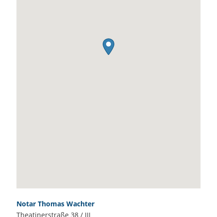
Notar Thomas Wachter
Theatinerstraße 38 / III