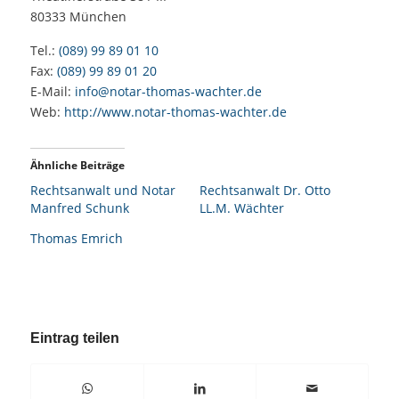
80333
München
Tel.:
(089) 99 89 01 10
Fax:
(089) 99 89 01 20
E-Mail:
info@notar-thomas-wachter.de
Web:
http://www.notar-thomas-wachter.de
Ähnliche Beiträge
Rechtsanwalt und Notar
Rechtsanwalt Dr. Otto
Manfred Schunk
LL.M. Wächter
Thomas Emrich
Eintrag teilen