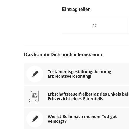
Eintrag teilen
Das könnte Dich auch interessieren
Testamentsgestaltung: Achtung
Erbrechtsverordnung!
Erbschaftsteuerfreibetrag des Enkels bei
Erbverzicht eines Elternteils
Wie ist Bello nach meinem Tod gut
versorgt?