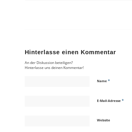
Hinterlasse einen Kommentar
An der Diskussion beteiligen?
Hinterlasse uns deinen Kommentar!
*
Name
*
E-Mail-Adresse
Website