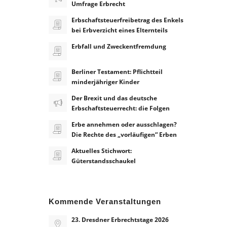
Umfrage Erbrecht
Erbschaftsteuerfreibetrag des Enkels
bei Erbverzicht eines Elternteils
Erbfall und Zweckentfremdung
Berliner Testament: Pflichtteil
minderjähriger Kinder
Der Brexit und das deutsche
Erbschaftsteuerrecht: die Folgen
Erbe annehmen oder ausschlagen?
Die Rechte des „vorläufigen“ Erben
Aktuelles Stichwort:
Güterstandsschaukel
Kommende Veranstaltungen
23. Dresdner Erbrechtstage 2026