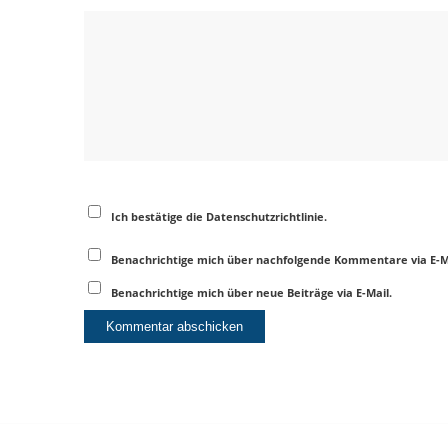
Ich bestätige die Datenschutzrichtlinie.
Benachrichtige mich über nachfolgende Kommentare via E-M
Benachrichtige mich über neue Beiträge via E-Mail.