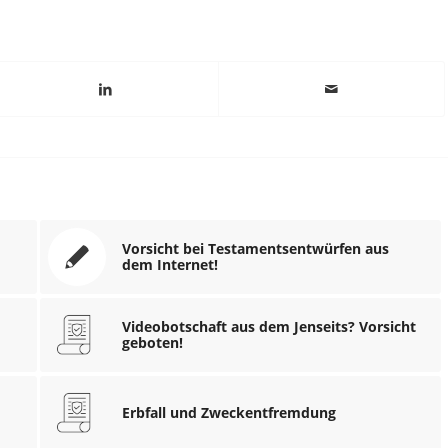
Vorsicht bei Testamentsentwürfen aus
dem Internet!
Videobotschaft aus dem Jenseits? Vorsicht
geboten!
Erbfall und Zweckentfremdung