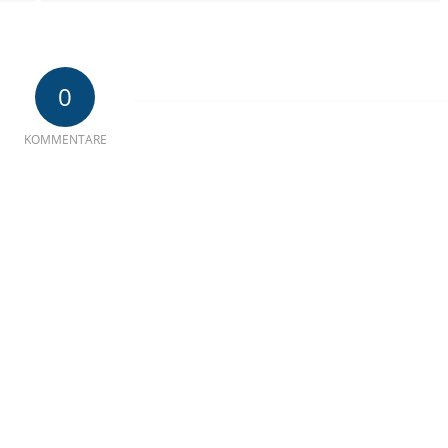
0
KOMMENTARE