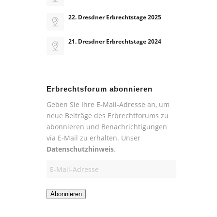
22. Dresdner Erbrechtstage 2025
21. Dresdner Erbrechtstage 2024
Erbrechtsforum abonnieren
Geben Sie Ihre E-Mail-Adresse an, um
neue Beiträge des Erbrechtforums zu
abonnieren und Benachrichtigungen
via E-Mail zu erhalten. Unser
Datenschutzhinweis
.
E-
Mail-
Adresse
Abonnieren