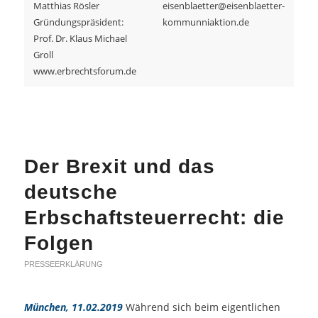
Matthias Rösler
eisenblaetter@eisenblaetter-
Gründungspräsident:
kommunniaktion.de
Prof. Dr. Klaus Michael
Groll
www.erbrechtsforum.de
Der Brexit und das
deutsche
Erbschaftsteuerrecht: die
Folgen
PRESSEERKLÄRUNG
München, 11.02.2019
Während sich beim eigentlichen