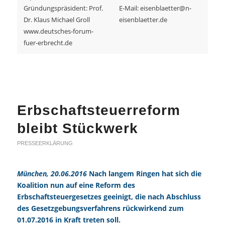
Gründungspräsident: Prof.
E-Mail: eisenblaetter@n-
Dr. Klaus Michael Groll
eisenblaetter.de
www.deutsches-forum-
fuer-erbrecht.de
Erbschaftsteuerreform
bleibt Stückwerk
PRESSEERKLÄRUNG
München, 20.06.2016
Nach langem Ringen hat sich die
Koalition nun auf eine Reform des
Erbschaftsteuergesetzes geeinigt, die nach Abschluss
des Gesetzgebungsverfahrens rückwirkend zum
01.07.2016 in Kraft treten soll.