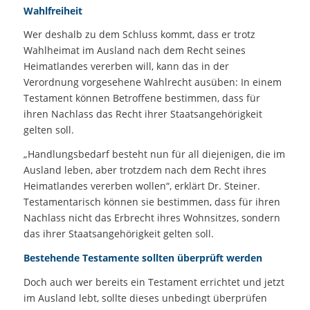
Wahlfreiheit
Wer deshalb zu dem Schluss kommt, dass er trotz
Wahlheimat im Ausland nach dem Recht seines
Heimatlandes vererben will, kann das in der
Verordnung vorgesehene Wahlrecht ausüben: In einem
Testament können Betroffene bestimmen, dass für
ihren Nachlass das Recht ihrer Staatsangehörigkeit
gelten soll.
„Handlungsbedarf besteht nun für all diejenigen, die im
Ausland leben, aber trotzdem nach dem Recht ihres
Heimatlandes vererben wollen“, erklärt Dr. Steiner.
Testamentarisch können sie bestimmen, dass für ihren
Nachlass nicht das Erbrecht ihres Wohnsitzes, sondern
das ihrer Staatsangehörigkeit gelten soll.
Bestehende Testamente sollten überprüft werden
Doch auch wer bereits ein Testament errichtet und jetzt
im Ausland lebt, sollte dieses unbedingt überprüfen