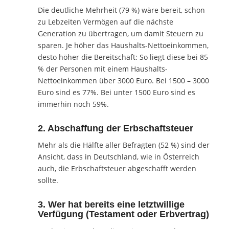
Die deutliche Mehrheit (79 %) wäre bereit, schon
zu Lebzeiten Vermögen auf die nächste
Generation zu übertragen, um damit Steuern zu
sparen. Je höher das Haushalts-Nettoeinkommen,
desto höher die Bereitschaft: So liegt diese bei 85
% der Personen mit einem Haushalts-
Nettoeinkommen über 3000 Euro. Bei 1500 – 3000
Euro sind es 77%. Bei unter 1500 Euro sind es
immerhin noch 59%.
2. Abschaffung der Erbschaftsteuer
Mehr als die Hälfte aller Befragten (52 %) sind der
Ansicht, dass in Deutschland, wie in Österreich
auch, die Erbschaftsteuer abgeschafft werden
sollte.
3. Wer hat bereits eine letztwillige
Verfügung (Testament oder Erbvertrag)