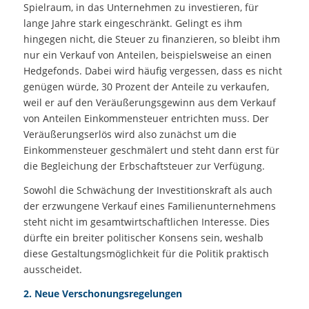
Spielraum, in das Unternehmen zu investieren, für
lange Jahre stark eingeschränkt. Gelingt es ihm
hingegen nicht, die Steuer zu finanzieren, so bleibt ihm
nur ein Verkauf von Anteilen, beispielsweise an einen
Hedgefonds. Dabei wird häufig vergessen, dass es nicht
genügen würde, 30 Prozent der Anteile zu verkaufen,
weil er auf den Veräußerungsgewinn aus dem Verkauf
von Anteilen Einkommensteuer entrichten muss. Der
Veräußerungserlös wird also zunächst um die
Einkommensteuer geschmälert und steht dann erst für
die Begleichung der Erbschaftsteuer zur Verfügung.
Sowohl die Schwächung der Investitionskraft als auch
der erzwungene Verkauf eines Familienunternehmens
steht nicht im gesamtwirtschaftlichen Interesse. Dies
dürfte ein breiter politischer Konsens sein, weshalb
diese Gestaltungsmöglichkeit für die Politik praktisch
ausscheidet.
2. Neue Verschonungsregelungen