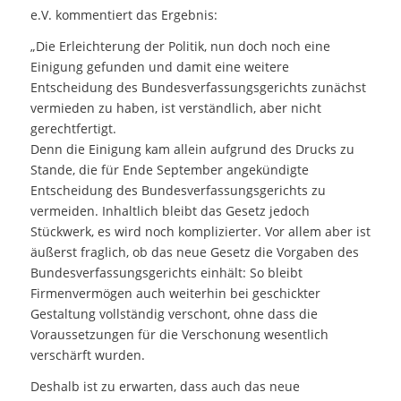
e.V. kommentiert das Ergebnis:
„Die Erleichterung der Politik, nun doch noch eine
Einigung gefunden und damit eine weitere
Entscheidung des Bundesverfassungsgerichts zunächst
vermieden zu haben, ist verständlich, aber nicht
gerechtfertigt.
Denn die Einigung kam allein aufgrund des Drucks zu
Stande, die für Ende September angekündigte
Entscheidung des Bundesverfassungsgerichts zu
vermeiden. Inhaltlich bleibt das Gesetz jedoch
Stückwerk, es wird noch komplizierter. Vor allem aber ist
äußerst fraglich, ob das neue Gesetz die Vorgaben des
Bundesverfassungsgerichts einhält: So bleibt
Firmenvermögen auch weiterhin bei geschickter
Gestaltung vollständig verschont, ohne dass die
Voraussetzungen für die Verschonung wesentlich
verschärft wurden.
Deshalb ist zu erwarten, dass auch das neue