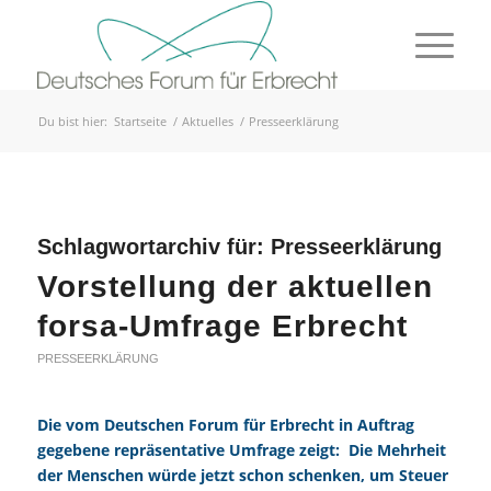
Du bist hier:
Startseite
/
Aktuelles
/
Presseerklärung
Schlagwortarchiv für:
Presseerklärung
Vorstellung der aktuellen
forsa-Umfrage Erbrecht
PRESSEERKLÄRUNG
Die vom Deutschen Forum für Erbrecht in Auftrag
gegebene repräsentative Umfrage zeigt: Die Mehrheit
der Menschen würde jetzt schon schenken, um Steuer