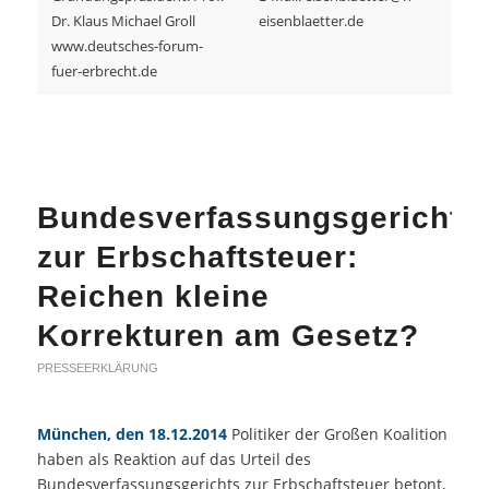
Dr. Klaus Michael Groll
eisenblaetter.de
www.deutsches-forum-
fuer-erbrecht.de
Bundesverfassungsgericht
zur Erbschaftsteuer:
Reichen kleine
Korrekturen am Gesetz?
PRESSEERKLÄRUNG
München, den 18.12.2014
Politiker der Großen Koalition
haben als Reaktion auf das Urteil des
Bundesverfassungsgerichts zur Erbschaftsteuer betont,