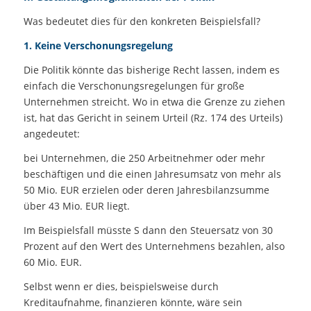
Was bedeutet dies für den konkreten Beispielsfall?
1. Keine Verschonungsregelung
Die Politik könnte das bisherige Recht lassen, indem es
einfach die Verschonungsregelungen für große
Unternehmen streicht. Wo in etwa die Grenze zu ziehen
ist, hat das Gericht in seinem Urteil (Rz. 174 des Urteils)
angedeutet:
bei Unternehmen, die 250 Arbeitnehmer oder mehr
beschäftigen und die einen Jahresumsatz von mehr als
50 Mio. EUR erzielen oder deren Jahresbilanzsumme
über 43 Mio. EUR liegt.
Im Beispielsfall müsste S dann den Steuersatz von 30
Prozent auf den Wert des Unternehmens bezahlen, also
60 Mio. EUR.
Selbst wenn er dies, beispielsweise durch
Kreditaufnahme, finanzieren könnte, wäre sein