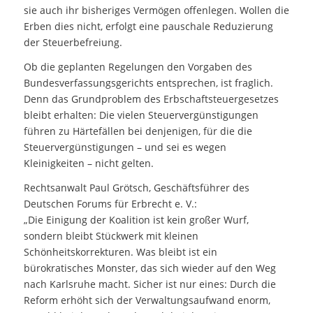
sie auch ihr bisheriges Vermögen offenlegen. Wollen die
Erben dies nicht, erfolgt eine pauschale Reduzierung
der Steuerbefreiung.
Ob die geplanten Regelungen den Vorgaben des
Bundesverfassungsgerichts entsprechen, ist fraglich.
Denn das Grundproblem des Erbschaftsteuergesetzes
bleibt erhalten: Die vielen Steuervergünstigungen
führen zu Härtefällen bei denjenigen, für die die
Steuervergünstigungen – und sei es wegen
Kleinigkeiten – nicht gelten.
Rechtsanwalt Paul Grötsch, Geschäftsführer des
Deutschen Forums für Erbrecht e. V.:
„Die Einigung der Koalition ist kein großer Wurf,
sondern bleibt Stückwerk mit kleinen
Schönheitskorrekturen. Was bleibt ist ein
bürokratisches Monster, das sich wieder auf den Weg
nach Karlsruhe macht. Sicher ist nur eines: Durch die
Reform erhöht sich der Verwaltungsaufwand enorm,