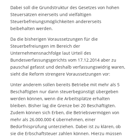
Dabei soll die Grundstruktur des Gesetzes von hohen
Steuersätzen einerseits und vielfältigen
Steuerbefreiungsmöglichkeiten andererseits
beibehalten werden.
Da die bisherigen Voraussetzungen für die
Steuerbefreiungen im Bereich der
Unternehmensnachfolge laut Urteil des
Bundesverfassungsgerichts vom 17.12.2014 aber zu
pauschal gefasst und deshalb verfassungswidrig waren,
sieht die Reform strengere Voraussetzungen vor:
Unter anderem sollen bereits Betriebe mit mehr als 5
Beschäftigten nur dann steuerbegünstigt übergeben
werden können, wenn die Arbeitsplätze erhalten
bleiben. Bisher lag die Grenze bei 20 Beschäftigten.
Zudem können sich Erben, die Betriebsvermögen von
mehr als 26.000.000 € übernehmen, einer
Bedürfnisprüfung unterziehen. Dabei ist zu klären, ob
sie die Erbschaftsteuer zahlen können. Hierzu müssen