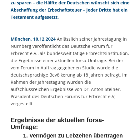
zu sparen – die Hälfte der Deutschen wünscht sich eine
Abschaffung der Erbschaftsteuer – Jeder Dritte hat ein
Testament aufgesetzt.
München, 10.12.2024
Anlässlich seiner Jahrestagung in
Nürnberg veröffentlicht das Deutsche Forum für
Erbrecht e.V., als bundesweit tätige Erbrechtsinstitution,
die Ergebnisse einer aktuellen forsa-Umfrage. Bei der
vom Forum in Auftrag gegebenen Studie wurde die
deutschsprachige Bevölkerung ab 18 Jahren befragt. Im
Rahmen der Jahrestagung wurden die
aufschlussreichen Ergebnisse von Dr. Anton Steiner,
Präsident des Deutschen Forums für Erbrecht e.V,
vorgestellt.
Ergebnisse der aktuellen forsa-
Umfrage:
1. Vermögen zu Lebzeiten übertragen