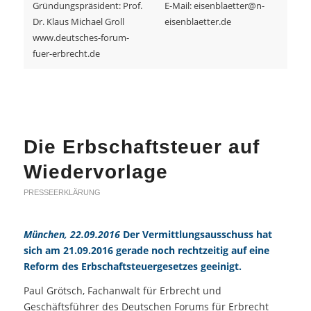
Gründungspräsident: Prof.
E-Mail: eisenblaetter@n-
Dr. Klaus Michael Groll
eisenblaetter.de
www.deutsches-forum-
fuer-erbrecht.de
Die Erbschaftsteuer auf
Wiedervorlage
PRESSEERKLÄRUNG
München, 22.09.2016
Der Vermittlungsausschuss hat
sich am 21.09.2016 gerade noch rechtzeitig auf eine
Reform des Erbschaftsteuergesetzes geeinigt.
Paul Grötsch, Fachanwalt für Erbrecht und
Geschäftsführer des Deutschen Forums für Erbrecht