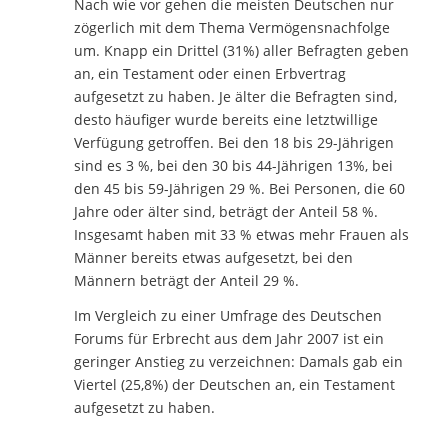
Nach wie vor gehen die meisten Deutschen nur
zögerlich mit dem Thema Vermögensnachfolge
um. Knapp ein Drittel (31%) aller Befragten geben
an, ein Testament oder einen Erbvertrag
aufgesetzt zu haben. Je älter die Befragten sind,
desto häufiger wurde bereits eine letztwillige
Verfügung getroffen. Bei den 18 bis 29-Jährigen
sind es 3 %, bei den 30 bis 44-Jährigen 13%, bei
den 45 bis 59-Jährigen 29 %. Bei Personen, die 60
Jahre oder älter sind, beträgt der Anteil 58 %.
Insgesamt haben mit 33 % etwas mehr Frauen als
Männer bereits etwas aufgesetzt, bei den
Männern beträgt der Anteil 29 %.
Im Vergleich zu einer Umfrage des Deutschen
Forums für Erbrecht aus dem Jahr 2007 ist ein
geringer Anstieg zu verzeichnen: Damals gab ein
Viertel (25,8%) der Deutschen an, ein Testament
aufgesetzt zu haben.