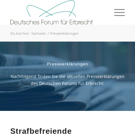
Du bist hier:
Startseite
/
Presseerklärungen
Presseerklärungen
Nachfolgend finden Sie die aktuellen Presseerklärungen
des Deutschen Forums für Erbrecht:
Strafbefreiende