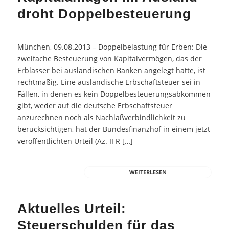
droht Doppelbesteuerung
München, 09.08.2013 – Doppelbelastung für Erben: Die
zweifache Besteuerung von Kapitalvermögen, das der
Erblasser bei ausländischen Banken angelegt hatte, ist
rechtmäßig. Eine ausländische Erbschaftsteuer sei in
Fällen, in denen es kein Doppelbesteuerungsabkommen
gibt, weder auf die deutsche Erbschaftsteuer
anzurechnen noch als Nachlaßverbindlichkeit zu
berücksichtigen, hat der Bundesfinanzhof in einem jetzt
veröffentlichten Urteil (Az. II R […]
WEITERLESEN
Aktuelles Urteil:
Steuerschulden für das