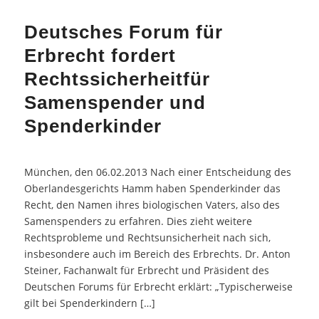
Deutsches Forum für
Erbrecht fordert
Rechtssicherheitfür
Samenspender und
Spenderkinder
München, den 06.02.2013 Nach einer Entscheidung des
Oberlandesgerichts Hamm haben Spenderkinder das
Recht, den Namen ihres biologischen Vaters, also des
Samenspenders zu erfahren. Dies zieht weitere
Rechtsprobleme und Rechtsunsicherheit nach sich,
insbesondere auch im Bereich des Erbrechts. Dr. Anton
Steiner, Fachanwalt für Erbrecht und Präsident des
Deutschen Forums für Erbrecht erklärt: „Typischerweise
gilt bei Spenderkindern […]