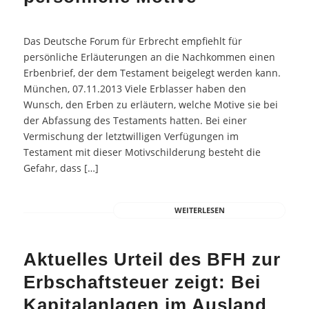
Das Deutsche Forum für Erbrecht empfiehlt für
persönliche Erläuterungen an die Nachkommen einen
Erbenbrief, der dem Testament beigelegt werden kann.
München, 07.11.2013 Viele Erblasser haben den
Wunsch, den Erben zu erläutern, welche Motive sie bei
der Abfassung des Testaments hatten. Bei einer
Vermischung der letztwilligen Verfügungen im
Testament mit dieser Motivschilderung besteht die
Gefahr, dass […]
WEITERLESEN
Aktuelles Urteil des BFH zur
Erbschaftsteuer zeigt: Bei
Kapitalanlagen im Ausland