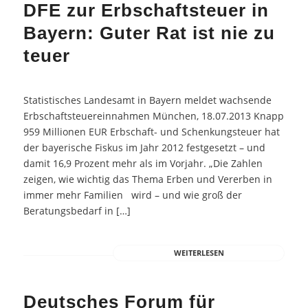
DFE zur Erbschaftsteuer in
Bayern: Guter Rat ist nie zu
teuer
Statistisches Landesamt in Bayern meldet wachsende
Erbschaftsteuereinnahmen München, 18.07.2013 Knapp
959 Millionen EUR Erbschaft- und Schenkungsteuer hat
der bayerische Fiskus im Jahr 2012 festgesetzt – und
damit 16,9 Prozent mehr als im Vorjahr. „Die Zahlen
zeigen, wie wichtig das Thema Erben und Vererben in
immer mehr Familien wird – und wie groß der
Beratungsbedarf in […]
WEITERLESEN
Deutsches Forum für