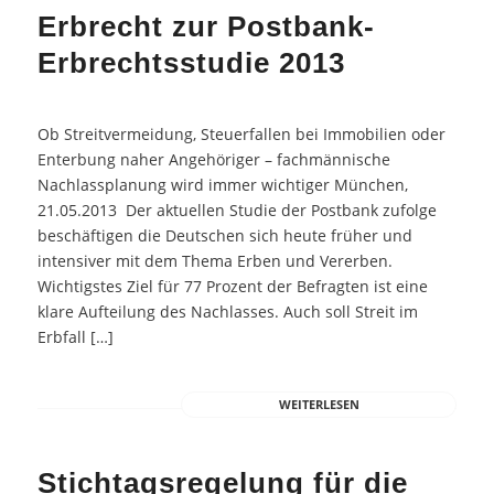
Erbrecht zur Postbank-
Erbrechtsstudie 2013
Ob Streitvermeidung, Steuerfallen bei Immobilien oder
Enterbung naher Angehöriger – fachmännische
Nachlassplanung wird immer wichtiger München,
21.05.2013 Der aktuellen Studie der Postbank zufolge
beschäftigen die Deutschen sich heute früher und
intensiver mit dem Thema Erben und Vererben.
Wichtigstes Ziel für 77 Prozent der Befragten ist eine
klare Aufteilung des Nachlasses. Auch soll Streit im
Erbfall […]
WEITERLESEN
Stichtagsregelung für die