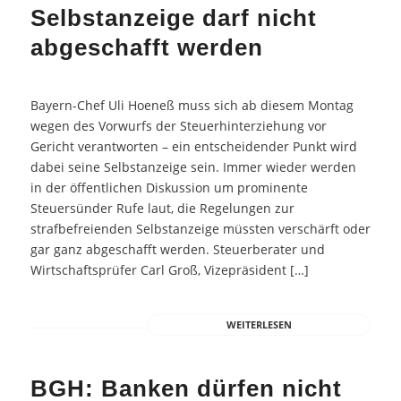
Selbstanzeige darf nicht
abgeschafft werden
Bayern-Chef Uli Hoeneß muss sich ab diesem Montag
wegen des Vorwurfs der Steuerhinterziehung vor
Gericht verantworten – ein entscheidender Punkt wird
dabei seine Selbstanzeige sein. Immer wieder werden
in der öffentlichen Diskussion um prominente
Steuersünder Rufe laut, die Regelungen zur
strafbefreienden Selbstanzeige müssten verschärft oder
gar ganz abgeschafft werden. Steuerberater und
Wirtschaftsprüfer Carl Groß, Vizepräsident […]
WEITERLESEN
BGH: Banken dürfen nicht