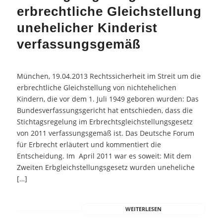
erbrechtliche Gleichstellung
unehelicher Kinderist
verfassungsgemäß
München, 19.04.2013 Rechtssicherheit im Streit um die
erbrechtliche Gleichstellung von nichtehelichen
Kindern, die vor dem 1. Juli 1949 geboren wurden: Das
Bundesverfassungsgericht hat entschieden, dass die
Stichtagsregelung im Erbrechtsgleichstellungsgesetz
von 2011 verfassungsgemäß ist. Das Deutsche Forum
für Erbrecht erläutert und kommentiert die
Entscheidung. Im April 2011 war es soweit: Mit dem
Zweiten Erbgleichstellungsgesetz wurden uneheliche
[…]
WEITERLESEN