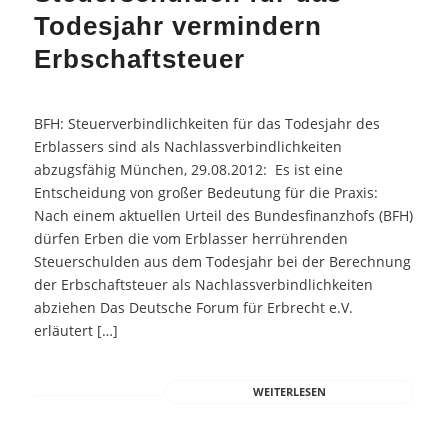
Todesjahr vermindern
Erbschaftsteuer
BFH: Steuerverbindlichkeiten für das Todesjahr des
Erblassers sind als Nachlassverbindlichkeiten
abzugsfähig München, 29.08.2012: Es ist eine
Entscheidung von großer Bedeutung für die Praxis:
Nach einem aktuellen Urteil des Bundesfinanzhofs (BFH)
dürfen Erben die vom Erblasser herrührenden
Steuerschulden aus dem Todesjahr bei der Berechnung
der Erbschaftsteuer als Nachlassverbindlichkeiten
abziehen Das Deutsche Forum für Erbrecht e.V.
erläutert […]
WEITERLESEN