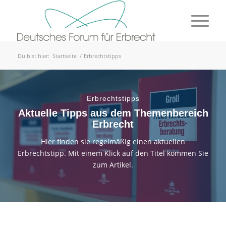
Du bist hier:
Startseite
/
Erbrechtstipps
Erbrechtstipps
Aktuelle Tipps aus dem Themenbereich
Erbrecht
Hier finden sie regelmäßig einen aktuellen
Erbrechtstipp. Mit einem Klick auf den Titel kommen Sie
zum Artikel.