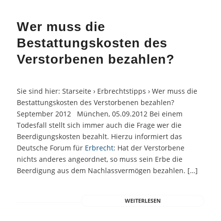
Wer muss die
Bestattungskosten des
Verstorbenen bezahlen?
Sie sind hier: Starseite › Erbrechtstipps › Wer muss die
Bestattungskosten des Verstorbenen bezahlen?
September 2012 München, 05.09.2012 Bei einem
Todesfall stellt sich immer auch die Frage wer die
Beerdigungskosten bezahlt. Hierzu informiert das
Deutsche Forum für
Erbrecht
: Hat der Verstorbene
nichts anderes angeordnet, so muss sein Erbe die
Beerdigung aus dem Nachlassvermögen bezahlen. […]
WEITERLESEN